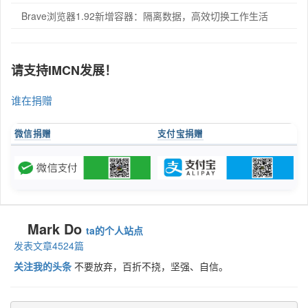
Brave浏览器1.92新增容器：隔离数据，高效切换工作生活
请支持IMCN发展！
谁在捐赠
微信捐赠
支付宝捐赠
Mark Do
ta的个人站点
发表文章4524篇
关注我的头条
不要放弃，百折不挠，坚强、自信。