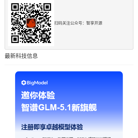
扫码关注公众号：智享开源
最新科技信息