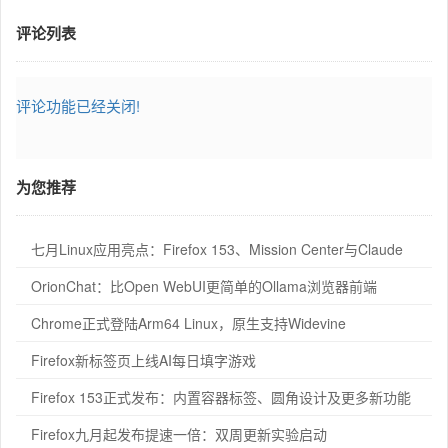
评论列表
评论功能已经关闭!
为您推荐
七月Linux应用亮点：Firefox 153、Mission Center与Claude
OrionChat：比Open WebUI更简单的Ollama浏览器前端
Chrome正式登陆Arm64 Linux，原生支持Widevine
Firefox新标签页上线AI每日填字游戏
Firefox 153正式发布：内置容器标签、圆角设计及更多新功能
Firefox九月起发布提速一倍：双周更新实验启动