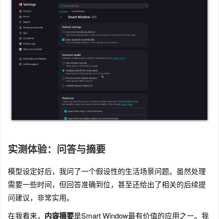
实测体验：问答与摘要
模型设定好后，我问了一个假设性的生活场景问题。虽然处理
需要一些时间，但回答准确到位，甚至还给出了相关的后续提
问建议，非常实用。
在我看来，
内容摘要
是Smart Window最有价值的应用之一。我