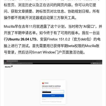
标签页、浏览历史以及正在访问的网页内容。你可以向它提
问、获取文章摘要、跨标签页对比信息、协助规划日程，所有
操作都不用离开浏览器或启动第三方聊天工具。
Mozilla早在去年11月就透露了这个计划，当时称为“AI窗口”，并
开放了早期申请名单。如今终于有了可用的版本。我在一台运
行
Ubuntu 26.04 LTS
、安装Firefox 151.0.2（官方deb包）的电
脑上进行了测试。首先需要用已获得早期beta权限的Mozilla账
号登录，然后访问Smart Window门户页面激活功能。