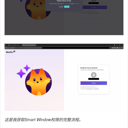
这是我获取Smart Window权限的完整流程。