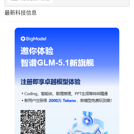
最新科技信息