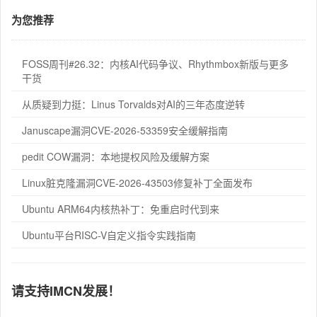
为您推荐
FOSS周刊#26.32：内核AI代码争议、Rhythmbox新版与更多
干货
从质疑到力挺：Linus Torvalds对AI的三年态度逆转
Januscape漏洞CVE-2026-53359安全缓解指南
pedit COW漏洞：本地提权风险及缓解方案
Linux脏克隆漏洞CVE-2026-43503修复补丁全面发布
Ubuntu ARM64内核热补丁：免重启时代到来
Ubuntu平台RISC-V自定义指令实践指南
请支持IMCN发展！