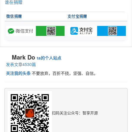
谁在捐赠
微信捐赠
支付宝捐赠
Mark Do
ta的个人站点
发表文章4530篇
关注我的头条
不要放弃，百折不挠，坚强、自信。
扫码关注公众号：智享开源