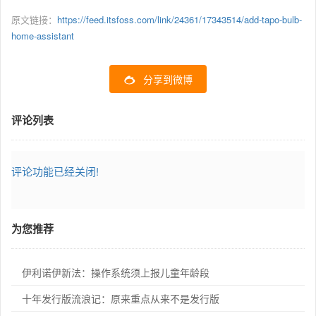
原文链接：
https://feed.itsfoss.com/link/24361/17343514/add-tapo-bulb-
home-assistant
分享到微博
评论列表
评论功能已经关闭!
为您推荐
伊利诺伊新法：操作系统须上报儿童年龄段
十年发行版流浪记：原来重点从来不是发行版