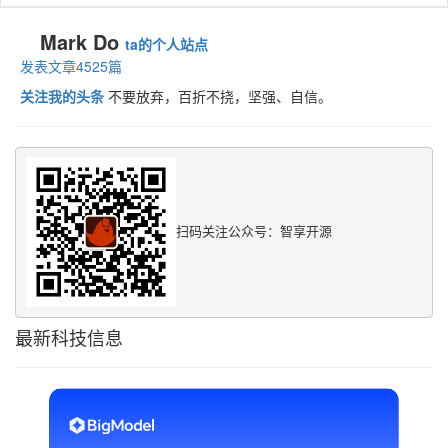
Mark Do
ta的个人站点
发表文章4525篇
关注我的头条
不要放弃，百折不挠，坚强、自信。
扫码关注公众号：智享开源
最新科技信息