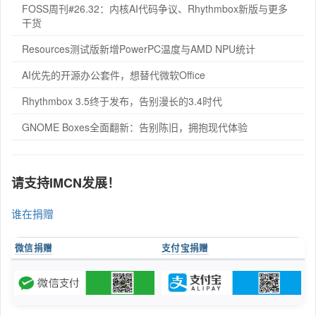
FOSS周刊#26.32：内核AI代码争议、Rhythmbox新版与更多
干货
Resources测试版新增PowerPC温度与AMD NPU统计
AI优先的开源办公套件，想替代微软Office
Rhythmbox 3.5终于发布，告别漫长的3.4时代
GNOME Boxes全面翻新：告别陈旧，拥抱现代体验
请支持IMCN发展！
谁在捐赠
微信捐赠
支付宝捐赠