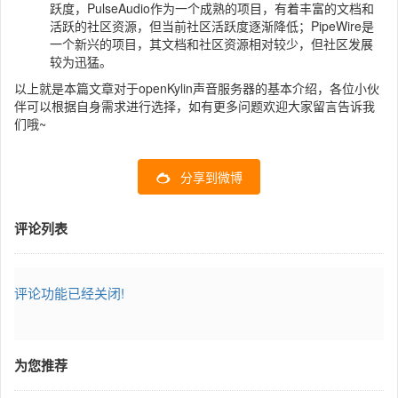
跃度，PulseAudio作为一个成熟的项目，有着丰富的文档和
活跃的社区资源，但当前社区活跃度逐渐降低；PipeWire是
一个新兴的项目，其文档和社区资源相对较少，但社区发展
较为迅猛。
以上就是本篇文章对于openKylin声音服务器的基本介绍，各位小伙
伴可以根据自身需求进行选择，如有更多问题欢迎大家留言告诉我
们哦~
分享到微博
评论列表
评论功能已经关闭!
为您推荐