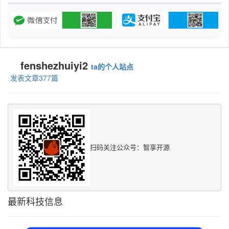
fenshezhuiyi2
ta的个人站点
发表文章377篇
扫码关注公众号：智享开源
最新科技信息