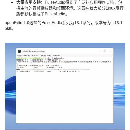
大量应用支持
：PulseAudio得到了广泛的应用程序支持，包
括主流的音频播放器和桌面环境。这意味着大部分Linux发行
版都默认集成了PulseAudio。
openKylin 1.0选择的PulseAudio系列为16.1系列，版本号为1:16.1-
ok6。