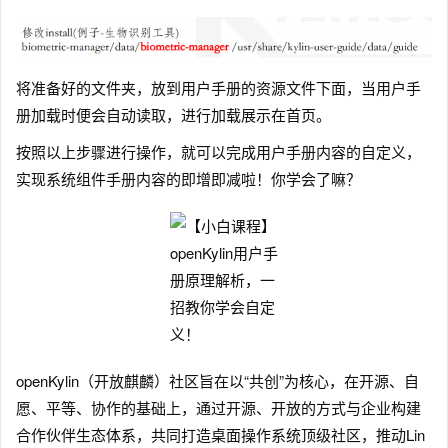
将准备好的文件夹，放到用户手册的资源文件下面，当用户手
册加载时便会自动读取，进行加载展示在首页。
按照以上步骤进行操作，就可以完成用户手册内容的自定义，
实现系统组件手册内容的即增即减啦！你学会了嘛？
openKylin（开放麒麟）社区旨在以“共创”为核心，在开源、自
愿、平等、协作的基础上，通过开源、开放的方式与企业构建
合作伙伴生态体系，共同打造桌面操作系统顶级社区，推动Lin