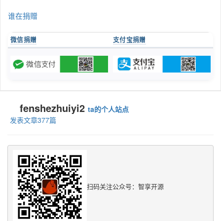
谁在捐赠
微信捐赠
支付宝捐赠
fenshezhuiyi2
ta的个人站点
发表文章377篇
扫码关注公众号：智享开源