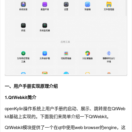
一、用户手册实现原理介绍
1.QtWebkit简介
openKylin操作系统上用户手册的启动、展示、跳转是在QtWeb
kit基础上实现的。下面我们来简单介绍一下QtWebkit。
QtWebkit模块提供了一个在qt中使用web browser的engine，这