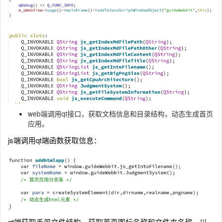
web端调用qt接口，获取文档信息和目录结构，动态生成首页
应用。
js端调用qt端函数获取信息：
qt端获取手册文件结构，获取首页图标名称和文件夹名称，以