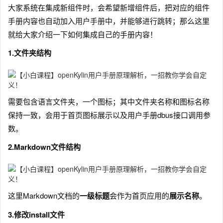
大家系统在集成新组件时，会希望新增组件后，把对应的组件
手册内容也自动加入用户手册中，并能够进行跳转；那么这里
就给大家介绍一下如何集成自己的手册内容！
1.文件夹结构
需要包含语言文件夹，一个图标；其中文件夹名称和图标名称
保持一致，会用于首页图标展示以及用户手册dbus接口调用参
数。
2.Markdown文件结构
这里Markdown文档的
一级标题
会作为首页应用的
展示名称
。
3.修改install文件