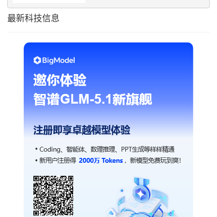
最新科技信息