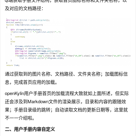
及对应的文档路径：
通过获取到的图片名称、文档路径、文件夹名称；加载图标信
息，完成首页应用的加载。
openKylin用户手册首页的加载流程大致就如上面所述，但实际
还会涉及到Markdown文件的渲染展示，目录和内容的跟随效
果；手册目录级的跳转；自动读取文档的更新日期等，这里就
不一一介绍啦。
二、用户手册内容自定义