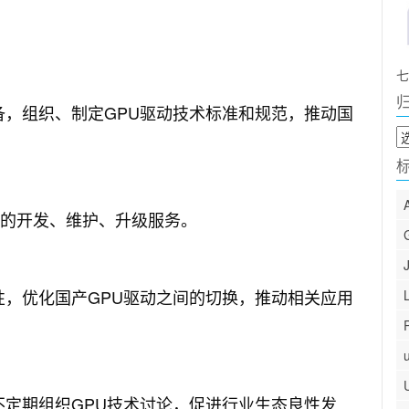
七
U设备，组织、制定GPU驱动技术标准和规范，推动国
归
档
包的开发、维护、升级服务。
兼容性，优化国产GPU驱动之间的切换，推动相关应用
料，不定期组织GPU技术讨论，促进行业生态良性发