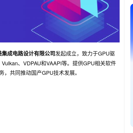
发起成立，致力于GPU驱
美集成电路设计有限公司
Vulkan、VDPAU和VAAPI等。提供GPU相关软件
务，共同推动国产GPU技术发展。