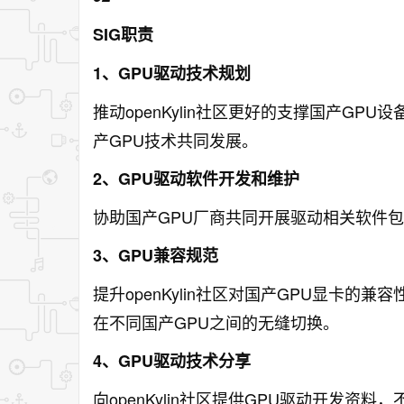
SIG职责
1、GPU驱动技术规划
推动openKylin社区更好的支撑国产GP
产GPU技术共同发展。
2、GPU驱动软件开发和维护
协助国产GPU厂商共同开展驱动相关软件
3、GPU兼容规范
提升openKylin社区对国产GPU显卡的
在不同国产GPU之间的无缝切换。
4、GPU驱动技术分享
向openKylin社区提供GPU驱动开发资