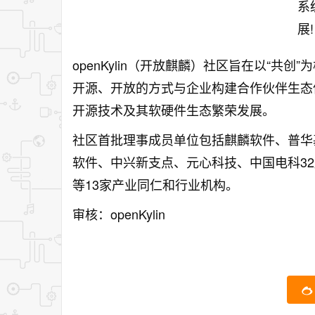
openKylin（开放麒麟）社区旨在以“
开源、开放的方式与企业构建合作伙伴生态体
开源技术及其软硬件生态繁荣发展。
社区首批理事成员单位包括麒麟软件、普华
软件、中兴新支点、元心科技、中国电科3
等13家产业同仁和行业机构。
审核：openKylin