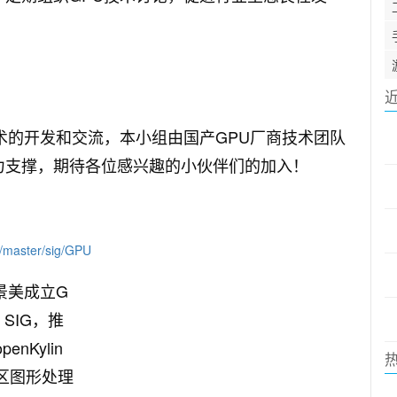
U驱动技术的开发和交流，本小组由国产GPU厂商技术团队
提供有力支撑，期待各位感兴趣的小伙伴们的加入！
/master/sig/GPU