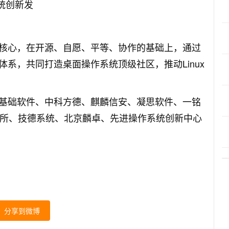
共创”为核心，在开源、自愿、平等、协作的基础上，通过
系，共同打造桌面操作系统顶级社区，推动Linux
基础软件、中科方德、麒麟信安、凝思软件、一铭
2所、技德系统、北京麟卓、先进操作系统创新中心
分享到微博