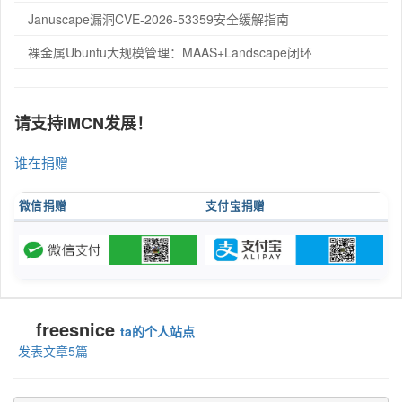
Januscape漏洞CVE-2026-53359安全缓解指南
裸金属Ubuntu大规模管理：MAAS+Landscape闭环
请支持IMCN发展！
谁在捐赠
微信捐赠
支付宝捐赠
freesnice
ta的个人站点
发表文章5篇