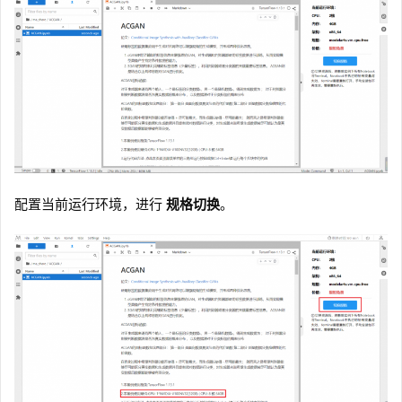
配置当前运行环境，进行
规格切换
。