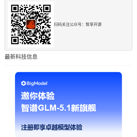
扫码关注公众号：智享开源
最新科技信息