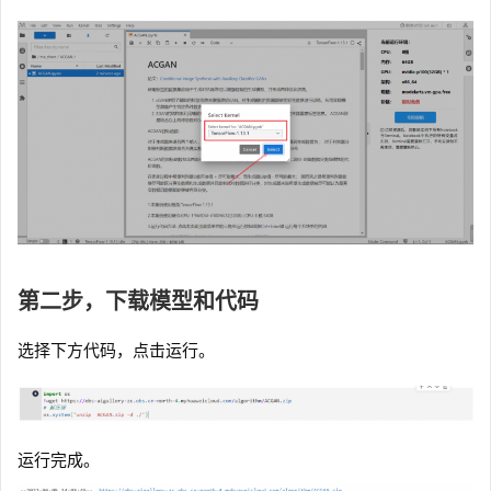
第二步，下载模型和代码
选择下方代码，点击运行。
运行完成。