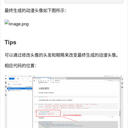
最终生成的动漫头像如下图所示：
Tips
可以通过修改头像的头发和眼睛来改变最终生成的动漫头像。
相应代码的位置：