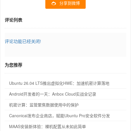
分享到微博
评论列表
评论功能已经关闭!
为您推荐
Ubuntu 26.04 LTS推出虚拟化HWE：加速机密计算落地
Android开发者的一天：Anbox Cloud实战全记录
机密计算：监管聚焦数据使用中的保护
Canonical发布企业商店，赋能Ubuntu Pro安全软件分发
MAAS安装新体验：裸机配置从未如此简单