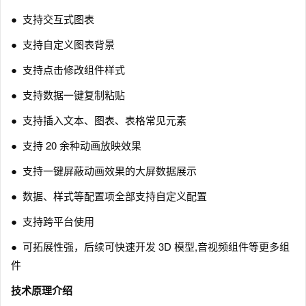
● 支持交互式图表
● 支持自定义图表背景
● 支持点击修改组件样式
● 支持数据一键复制粘贴
● 支持插入文本、图表、表格常见元素
● 支持 20 余种动画放映效果
● 支持一键屏蔽动画效果的大屏数据展示
● 数据、样式等配置项全部支持自定义配置
● 支持跨平台使用
● 可拓展性强，后续可快速开发 3D 模型,音视频组件等更多组
件
技术原理介绍