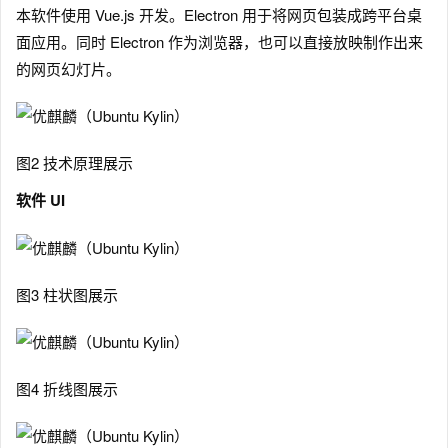
本软件使用 Vue.js 开发。Electron 用于将网页包装成跨平台桌
面应用。同时 Electron 作为浏览器，也可以直接放映制作出来
的网页幻灯片。
图2 技术原理展示
软件 UI
图3 柱状图展示
图4 折线图展示