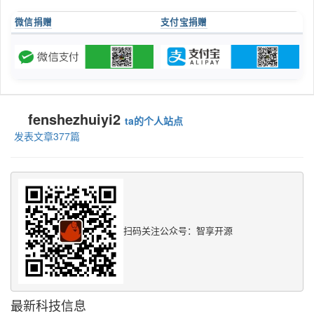
微信捐赠
支付宝捐赠
fenshezhuiyi2
ta的个人站点
发表文章377篇
扫码关注公众号：智享开源
最新科技信息