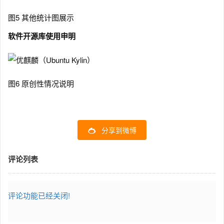
图5 其他统计图展示
软件开源库使用申明
图6 原创性情况说明
分享到微博
评论列表
评论功能已经关闭!