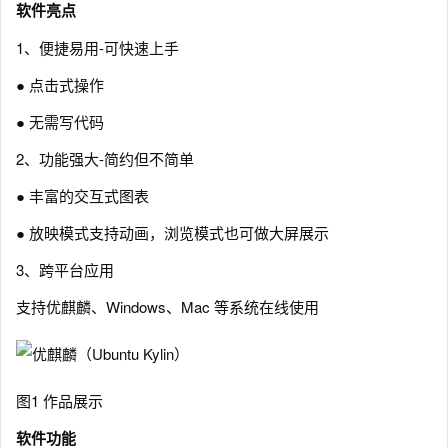
软件亮点
1、便捷易用-可快速上手
● 点击式操作
● 无需写代码
2、功能强大-简约但不简单
● 丰富的交互式图表
● 放映模式支持动画，浏览模式也可做大屏展示
3、跨平台应用
支持优麒麟、Windows、Mac 等系统在线使用
图1 作品展示
软件功能