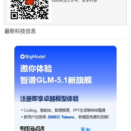
最新科技信息