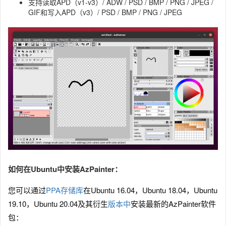
支持读取APD（v1-v3）/ ADW / PSD / BMP / PNG / JPEG /
GIF和写入APD（v3）/ PSD / BMP / PNG / JPEG
如何在Ubuntu中安装AzPainter：
您可以通过
PPA存储库
在Ubuntu 16.04，Ubuntu 18.04，Ubuntu
19.10，Ubuntu 20.04及其衍生
版本中
安装最新的AzPainter软件
包：