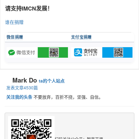
请支持IMCN发展！
谁在捐赠
微信捐赠
支付宝捐赠
Mark Do
ta的个人站点
发表文章4530篇
关注我的头条
不要放弃，百折不挠，坚强、自信。
扫码关注公众号：智享开源