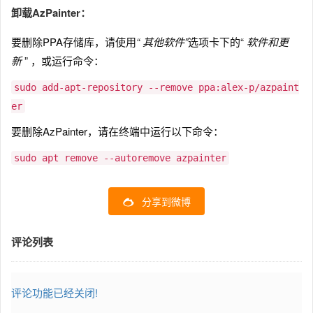
卸载AzPainter：
要删除PPA存储库，请使用
“
其他软件”
选项卡下的“
软件和更
新
” ，或运行命令：
sudo add-apt-repository --remove ppa:alex-p/azpaint
er
要删除AzPainter，请在终端中运行以下命令：
sudo apt remove --autoremove azpainter
分享到微博
评论列表
评论功能已经关闭!