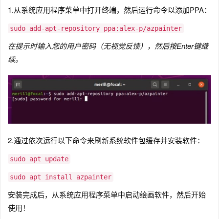
1.从系统应用程序菜单中打开终端，然后运行命令以添加PPA：
sudo add-apt-repository ppa:alex-p/azpainter
在提示时输入您的用户密码（无视觉反馈），然后按Enter键继
续。
2.通过依次运行以下命令来刷新系统软件包缓存并安装软件：
sudo apt update
sudo apt install azpainter
安装完成后，从系统应用程序菜单中启动绘画软件，然后开始
使用！