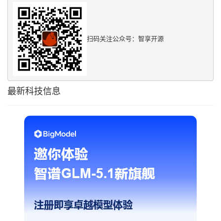
扫码关注公众号：智享开源
最新科技信息