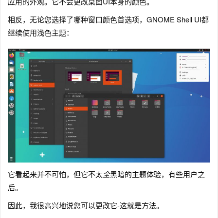
应用的外观。它不会更改桌面UI本身的颜色。
相反，无论您选择了哪种窗口颜色首选项，GNOME Shell UI都
继续使用浅色主题：
它看起来并不可怕，但它不太
全
黑暗的主题体验，有些用户之
后。
因此，我很高兴地说您可以更改它-这就是方法。