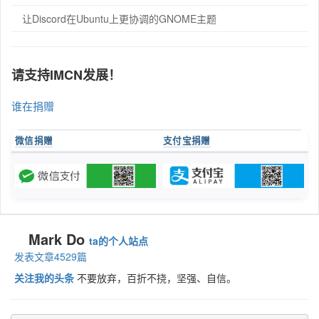
让Discord在Ubuntu上更协调的GNOME主题
请支持IMCN发展！
谁在捐赠
微信捐赠
支付宝捐赠
Mark Do
ta的个人站点
发表文章4529篇
关注我的头条
不要放弃，百折不挠，坚强、自信。