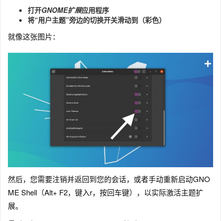
打开
GNOME扩展
应用程序
将“用户主题”旁边的切换开关滑动到（彩色）
就像这张图片：
然后，您需要注销并返回到您的会话，或者手动重新启动GNO
ME Shell（Alt+ F2，键入r，按回车键），以实际激活主题扩
展。