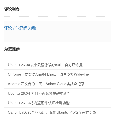
评论列表
评论功能已经关闭!
为您推荐
Ubuntu 26.04最小云镜像误缺curl，官方已恢复
Chrome正式登陆Arm64 Linux，原生支持Widevine
Android开发者的一天：Anbox Cloud实战全记录
Ubuntu 26.04 为何不再频繁提醒更新？
Ubuntu 26.10将内置硬件认证检测功能
Canonical发布企业商店，赋能Ubuntu Pro安全软件分发