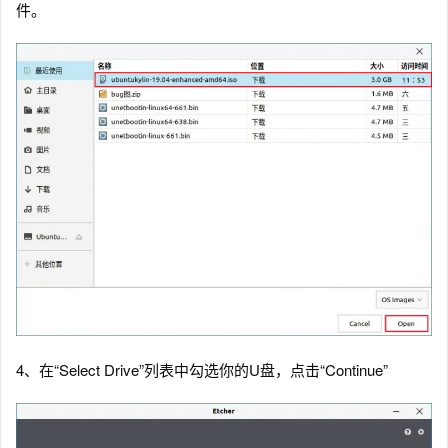
件。
4、在“Select Drive”列表中勾选你的U盘，点击“Continue”