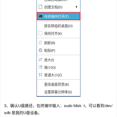
3、确认U盘路径，在终端中输入：sudo fdisk -l，可以看到/dev/
sdb 是我的U盘设备。