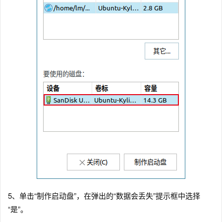
5、单击“制作启动盘”，在弹出的“数据会丢失”提示框中选择
“是”。