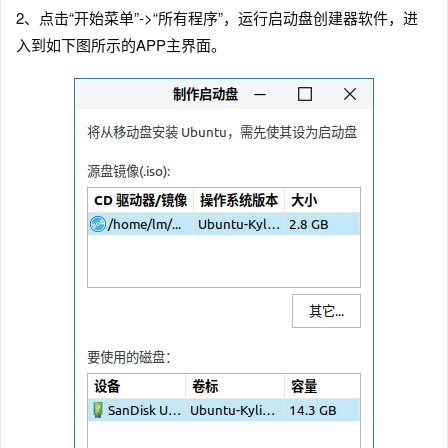
2、点击“开始菜单”->“所有程序”，运行启动盘创建器软件，进
入到如下图所示的APP主界面。