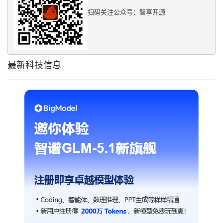
扫码关注公众号：智享开源
最新科技信息