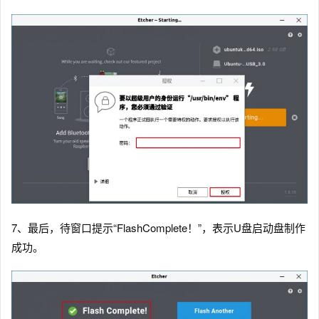
7、最后，待窗口提示“FlashComplete！”，表示U盘启动盘制作
成功。