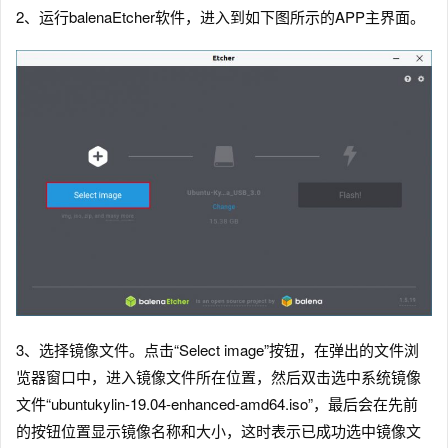
2、运行balenaEtcher软件，进入到如下图所示的APP主界面。
3、选择镜像文件。点击“Select image”按钮，在弹出的文件浏
览器窗口中，进入镜像文件所在位置，然后双击选中系统镜像
文件“ubuntukylin-19.04-enhanced-amd64.iso”，最后会在先前
的按钮位置显示镜像名称和大小，这时表示已成功选中镜像文