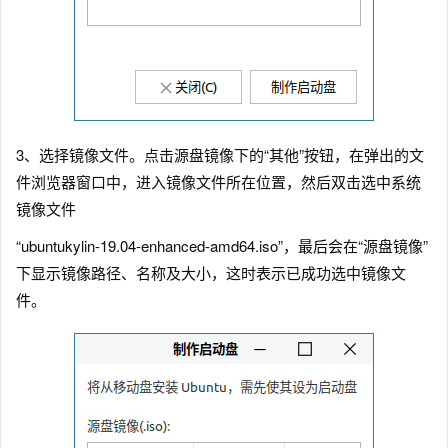
3、选择镜像文件。点击源盘镜像下的“其他”按钮，在弹出的文
件浏览器窗口中，进入镜像文件所在位置，然后双击选中系统
镜像文件
“ubuntukylin-19.04-enhanced-amd64.iso”，最后会在“源盘镜像”
下显示镜像路径、名称及大小，这时表示已成功选中镜像文
件。