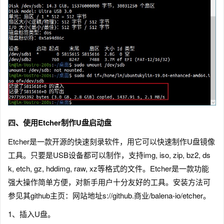
四、
使用Etcher制作U盘启动盘
Etcher是一款开源的快速刻录软件，用它可以快速制作U盘镜像
工具。只要是USB设备都可以制作，支持img, iso, zip, bz2, ds
k, etch, gz, hddimg, raw, xz等格式的文件。Etcher是一款功能
强大操作简单方便，对新手用户十分友好的工具。安装方法可
参见其github主页：网站地址s://github.商业/balena-io/etcher。
1、插入U盘。