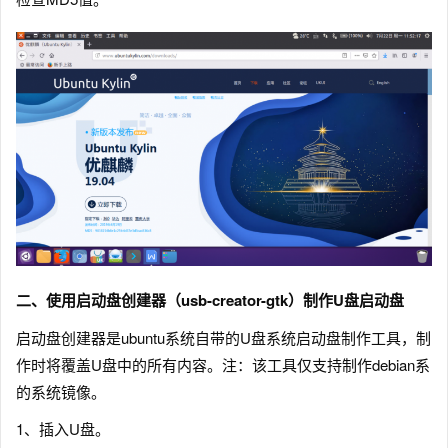
二、
使用启动盘创建器（usb-creator-gtk）制作U盘启动盘
启动盘创建器是ubuntu系统自带的U盘系统启动盘制作工具，制
作时将覆盖U盘中的所有内容。注：该工具仅支持制作debian系
的系统镜像。
1、插入U盘。