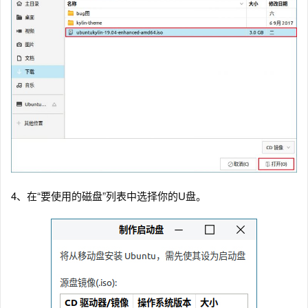
4、在“要使用的磁盘”列表中选择你的U盘。