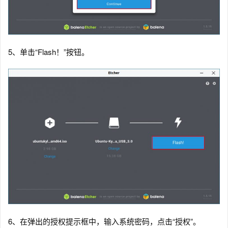
5、单击“Flash！”按钮。
6、在弹出的授权提示框中，输入系统密码，点击“授权”。