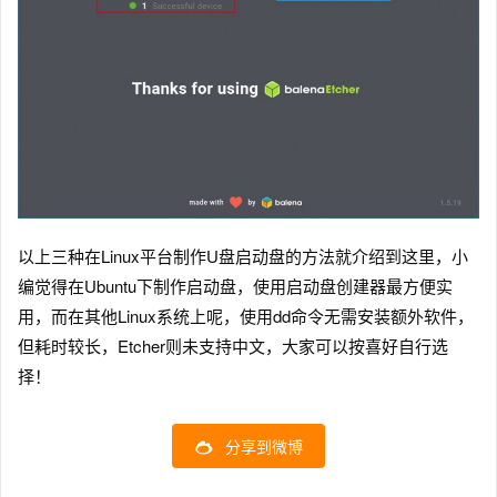
以上三种在Linux平台制作U盘启动盘的方法就介绍到这里，小
编觉得在Ubuntu下制作启动盘，使用启动盘创建器最方便实
用，而在其他Linux系统上呢，使用dd命令无需安装额外软件，
但耗时较长，Etcher则未支持中文，大家可以按喜好自行选
择！
分享到微博