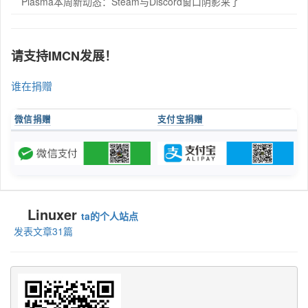
Plasma本周新动态：Steam与Discord窗口阴影来了
请支持IMCN发展！
谁在捐赠
微信捐赠
支付宝捐赠
Linuxer
ta的个人站点
发表文章31篇