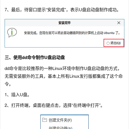
7、最后，待窗口提示“安装完成”，表示U盘启动盘制作成功。
三、使用dd命令制作U盘启动盘
dd命令是比较推荐的一种Linux环境中制作U盘启动盘的方式，
无需安装额外的工具，基本上所有Linux发行版都集成了这个命
令。
1、插入U盘。
2、打开终端，桌面右键点击，选择“在终端中打开”。