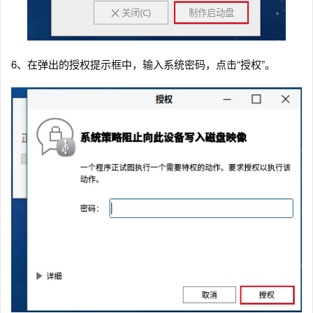
6、在弹出的授权提示框中，输入系统密码，点击“授权”。