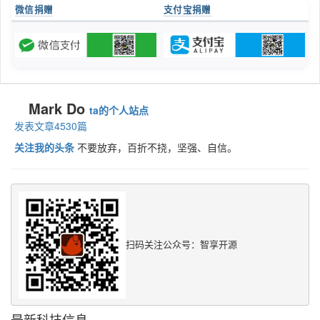
微信捐赠
支付宝捐赠
Mark Do
ta的个人站点
发表文章4530篇
关注我的头条
不要放弃，百折不挠，坚强、自信。
扫码关注公众号：智享开源
最新科技信息