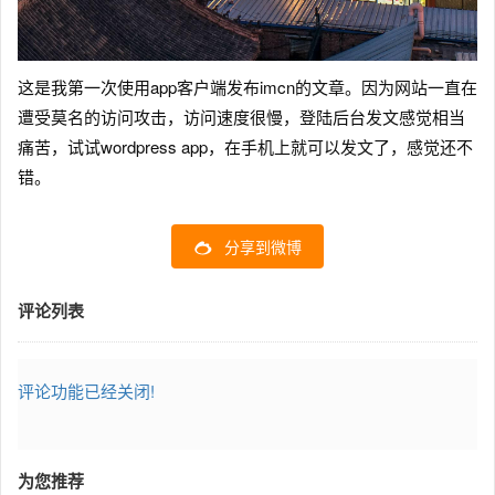
这是我第一次使用app客户端发布imcn的文章。因为网站一直在
遭受莫名的访问攻击，访问速度很慢，登陆后台发文感觉相当
痛苦，试试wordpress app，在手机上就可以发文了，感觉还不
错。
分享到微博
评论列表
评论功能已经关闭!
为您推荐