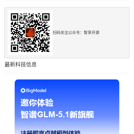
扫码关注公众号：智享开源
最新科技信息