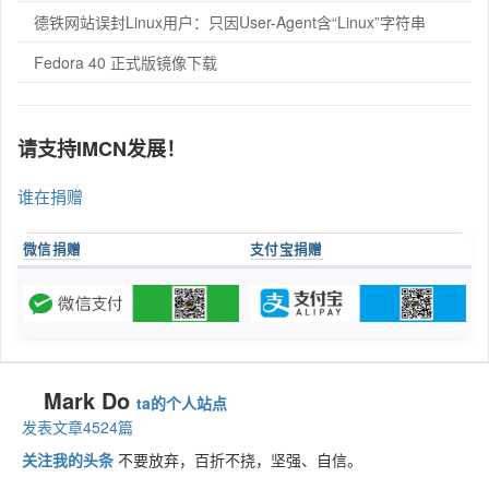
德铁网站误封Linux用户：只因User-Agent含“Linux”字符串
Fedora 40 正式版镜像下载
请支持IMCN发展！
谁在捐赠
微信捐赠
支付宝捐赠
Mark Do
ta的个人站点
发表文章4524篇
关注我的头条
不要放弃，百折不挠，坚强、自信。