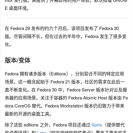
E 桌面环境。
在 Fedora 29 发布的约六个月后，该项目发布了 Fedora 30
版。尽管间隔不长，但在过去的半年中，Fedora 发生了很多变
化。
版本/变体
Fedora 拥有诸多版本（Editions），分别契合不同的特定应用
场景。这一概念起始于 Fedora 21 版本，社区的需求在此后一
直不断变化。在 Fedora 30 中，Fedora Server 版本针对云及服
务器的应用场景。关注于容器的 Fedora Atomic Host 版本由 Fe
dora CoreOS 替代。Fedora Workstation 版本仍旧致力于带来
最新的开源的桌面工具。
除了这些 editions 之外，Fedora 项目还通过
Spins
（提供替代
的桌面环境）和
Labs
（特定领域的软件集合）覆盖了更多的不