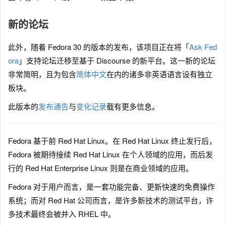
新的论坛
此外，随着 Fedora 30 的版本的发布，该项目正在将「
Ask Fed
ora
」支持论坛迁移至基于 Discourse 的新平台。这一新的论坛
非常简明，且为包含
简体中文
在内的诸多非英语语言设有独立
板块。
此版本的
发布通告
与
变化记录
载有更多信息。
Fedora 基于前 Red Hat Linux。在 Red Hat Linux 终止发行后，
Fedora 被期待接续 Red Hat Linux 在个人领域的应用，而后发
行的 Red Hat Enterprise Linux 则是在商业领域的应用。
Fedora 对于用户而言，是一套功能完备、更新快速的免费操作
系统；而对 Red Hat 公司而言，是许多新技术的测试平台，许
多技术最终会被并入 RHEL 中。