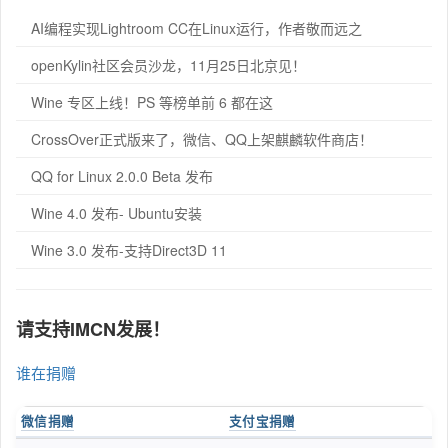
AI编程实现Lightroom CC在Linux运行，作者敬而远之
openKylin社区会员沙龙，11月25日北京见！
Wine 专区上线！PS 等榜单前 6 都在这
CrossOver正式版来了，微信、QQ上架麒麟软件商店！
QQ for Linux 2.0.0 Beta 发布
Wine 4.0 发布- Ubuntu安装
Wine 3.0 发布-支持Direct3D 11
请支持IMCN发展！
谁在捐赠
微信捐赠
支付宝捐赠