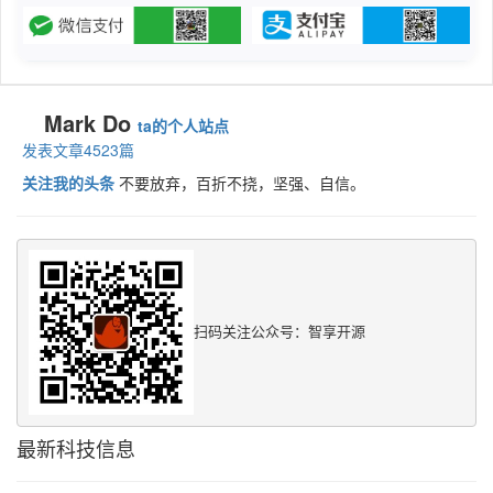
Mark Do
ta的个人站点
发表文章4523篇
关注我的头条
不要放弃，百折不挠，坚强、自信。
扫码关注公众号：智享开源
最新科技信息