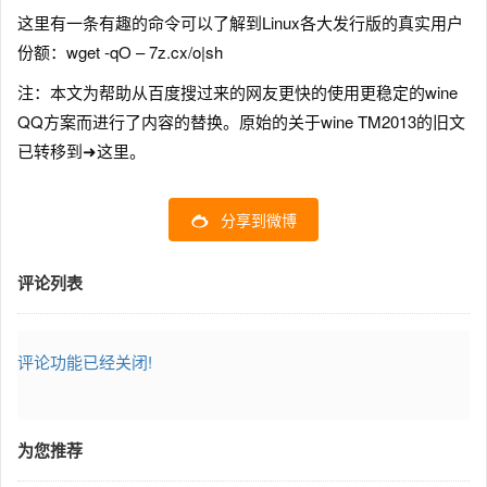
这里有一条有趣的命令可以了解到Linux各大发行版的真实用户
份额：wget -qO – 7z.cx/o|sh
注：本文为帮助从百度搜过来的网友更快的使用更稳定的wine
QQ方案而进行了内容的替换。原始的关于wine TM2013的旧文
已转移到➜这里。
分享到微博
评论列表
评论功能已经关闭!
为您推荐