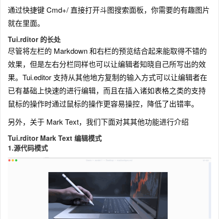
通过快捷键 Cmd+/ 直接打开斗图搜索面板，你需要的有趣图片
就在里面。
Tui.rditor 的长处
尽管将左栏的 Markdown 和右栏的预览结合起来能取得不错的
效果，但是左右分栏同样也可以让编辑者知晓自己所写出的效
果。Tui.editor 支持从其他地方复制的输入方式可以让编辑者在
已有基础上快速的进行编辑，而且在插入诸如表格之类的支持
鼠标的操作时通过鼠标的操作更容易操控，降低了出错率。
另外，关于 Mark Text，我们下面对其其他功能进行介绍
Tui.rditor Mark Text 编辑模式
1.源代码模式