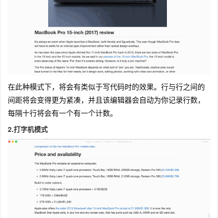
在此种模式下，将会有类似于写代码时的效果。行与行之间的
间距将会变得更为紧凑，并且该编辑器会自动为你记录行数，
每隔十行将会有一个有一个计数。
2.打字机模式