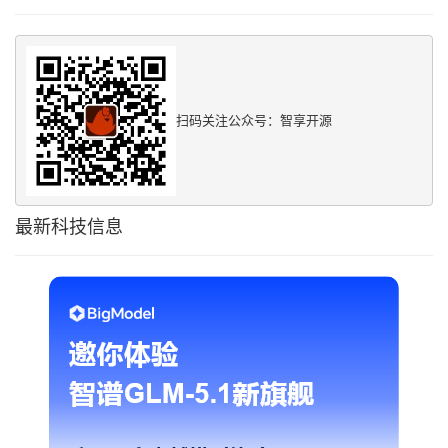
扫码关注公众号：智享开源
最新科技信息