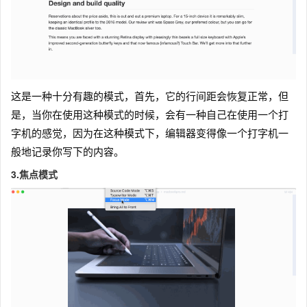
这是一种十分有趣的模式，首先，它的行间距会恢复正常，但
是，当你在使用这种模式的时候，会有一种自己在使用一个打
字机的感觉，因为在这种模式下，编辑器变得像一个打字机一
般地记录你写下的内容。
3.焦点模式