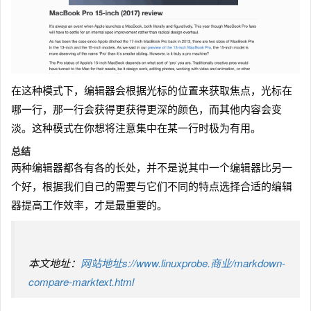
在这种模式下，编辑器会根据光标的位置来获取焦点，光标在
哪一行，那一行会获得更获得更深的颜色，而其他内容会变
淡。这种模式在你想将注意集中在某一行时极为有用。
总结
两种编辑器都各有各的长处，并不是说其中一个编辑器比另一
个好，根据我们自己的需要与它们不同的特点选择合适的编辑
器提高工作效率，才是最重要的。
本文地址：
网站地址s://www.linuxprobe.商业/markdown-
compare-marktext.html