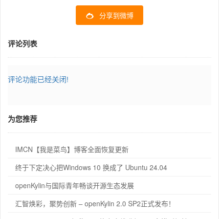
分享到微博
评论列表
评论功能已经关闭!
为您推荐
IMCN【我是菜鸟】博客全面恢复更新
终于下定决心把Windows 10 换成了 Ubuntu 24.04
openKylin与国际青年畅谈开源生态发展
汇智焕彩，聚势创新 – openKylin 2.0 SP2正式发布！