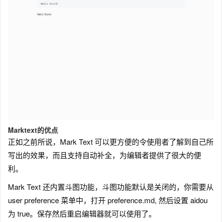
Marktext的优点
正如之前所说，Mark Text 可以更方便的令使用者了解到自己所
写出的效果，而且支持自动补全，为编辑者提供了很大的便
利。
Mark Text 还内置斗图功能，斗图功能默认是关闭的，你需要从
user preference 菜单中，打开 preference.md, 然后设置 aidou
为 true。保存然后重启编辑器就可以使用了。