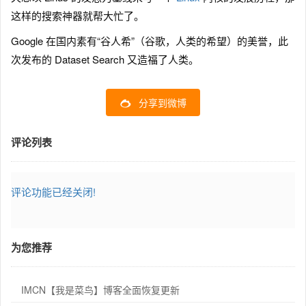
这样的搜索神器就帮大忙了。
Google 在国内素有“谷人希”（谷歌，人类的希望）的美誉，此
次发布的 Dataset Search 又造福了人类。
分享到微博
评论列表
评论功能已经关闭!
为您推荐
IMCN【我是菜鸟】博客全面恢复更新