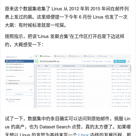
原来这个数据集收集了 Linus 从 2012 年到 2015 年间在邮件列
表上发过的飙。这里顺便提一下今年 6 月份 Linus 也发了一次
大飙：有时候标准就是一坨屎。
按照指示，把该“Linus 发飙合集”在工作区打开后是下边这样
的，大概感受一下：
试了一下，数据集中的条目确实可以访问到原始邮件，佩服 Lin
us 的高产，也为 Dataset Search 点赞，真的太方便了。如果哪
天想以 Linus 的发怒为基线来写一个
Linux
内核的发展历程，那