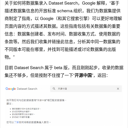
关于如何将数据集录入 Dataset Search，Google 解释，“基于
描述数据集信息的开放标准 schema.组织，我们为数据集提供
商制定了指南，以 Google（和其它搜索引擎）可以更好地理解
页面内容的方式描述其数据。这些指南包括有关数据集的重要
信息：数据集创建者、发布时间、数据收集方式、使用数据的
条款等。然后我们收集并链接此信息，分析其中同一数据集的
不同版本可能在哪里，并找到可能描述或讨论数据集的出版
物。”
目前 Dataset Search 属于 beta 版，而且刚刚起步，收录的数据
集还不够多，但是按耐不住搜了一下“
开源中国
”，返回：