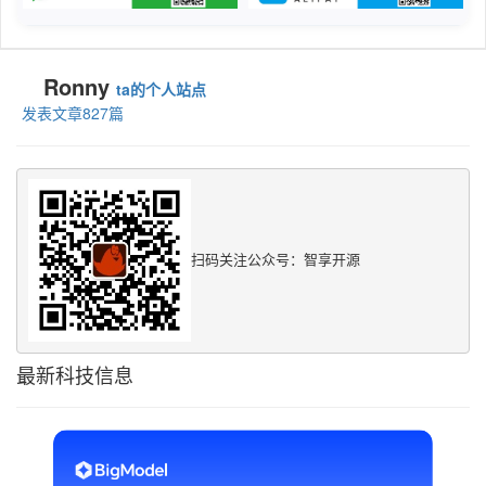
Ronny
ta的个人站点
发表文章827篇
扫码关注公众号：智享开源
最新科技信息