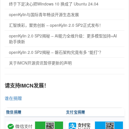
终于下定决心把Windows 10 换成了 Ubuntu 24.04
openKylin与国际青年畅谈开源生态发展
汇智焕彩，聚势创新 – openKylin 2.0 SP2正式发布！
openKylin 2.0 SP2揭秘 – AI能力全维升级：更多模型加持+AI
助手焕新
openKylin 2.0 SP2揭秘 – 磐石架构究竟有多 “能打”？
关于IMCN开源资讯暂停更新的声明
请支持IMCN发展！
谁在捐赠
微信捐赠
支付宝捐赠