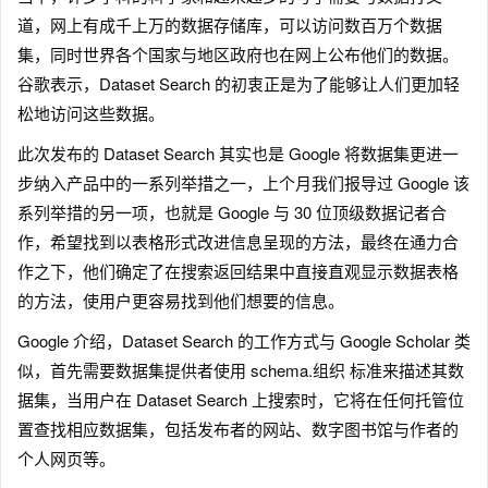
道，网上有成千上万的数据存储库，可以访问数百万个数据
集，同时世界各个国家与地区政府也在网上公布他们的数据。
谷歌表示，Dataset Search 的初衷正是为了能够让人们更加轻
松地访问这些数据。
此次发布的 Dataset Search 其实也是 Google 将数据集更进一
步纳入产品中的一系列举措之一，上个月我们报导过 Google 该
系列举措的另一项，也就是 Google 与 30 位顶级数据记者合
作，希望找到以表格形式改进信息呈现的方法，最终在通力合
作之下，他们确定了在搜索返回结果中直接直观显示数据表格
的方法，使用户更容易找到他们想要的信息。
Google 介绍，Dataset Search 的工作方式与 Google Scholar 类
似，首先需要数据集提供者使用 schema.组织 标准来描述其数
据集，当用户在 Dataset Search 上搜索时，它将在任何托管位
置查找相应数据集，包括发布者的网站、数字图书馆与作者的
个人网页等。