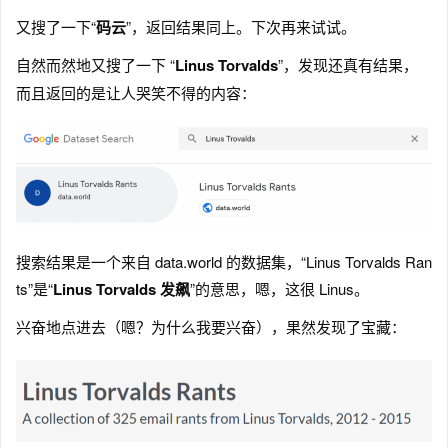
又搜了一下“
码云
”，返回结果同上。下次再来试试。
自然而然地又搜了一下 “
Linus Torvalds
”，发现还真有结果，
而且返回的是让人哭笑不得的内容：
搜索结果是一个来自 data.world 的数据集，“Linus Torvalds Ran
ts”是“
Linus Torvalds 发飙
”的意思，嗯，这很 Linus。
兴奋地点进去（嗯？为什么我要兴奋），果然发现了宝藏：