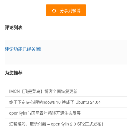
分享到微博
评论列表
评论功能已经关闭!
为您推荐
IMCN【我是菜鸟】博客全面恢复更新
终于下定决心把Windows 10 换成了 Ubuntu 24.04
openKylin与国际青年畅谈开源生态发展
汇智焕彩，聚势创新 – openKylin 2.0 SP2正式发布！