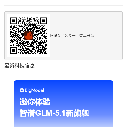
扫码关注公众号：智享开源
最新科技信息