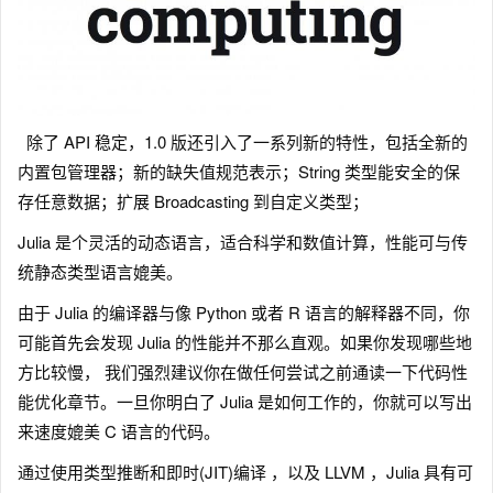
除了 API 稳定，1.0 版还引入了一系列新的特性，包括全新的
内置包管理器；新的缺失值规范表示；String 类型能安全的保
存任意数据；扩展 Broadcasting 到自定义类型；
Julia 是个灵活的动态语言，适合科学和数值计算，性能可与传
统静态类型语言媲美。
由于 Julia 的编译器与像 Python 或者 R 语言的解释器不同，你
可能首先会发现 Julia 的性能并不那么直观。如果你发现哪些地
方比较慢， 我们强烈建议你在做任何尝试之前通读一下代码性
能优化章节。一旦你明白了 Julia 是如何工作的，你就可以写出
来速度媲美 C 语言的代码。
通过使用类型推断和即时(JIT)编译 ，以及 LLVM ，Julia 具有可