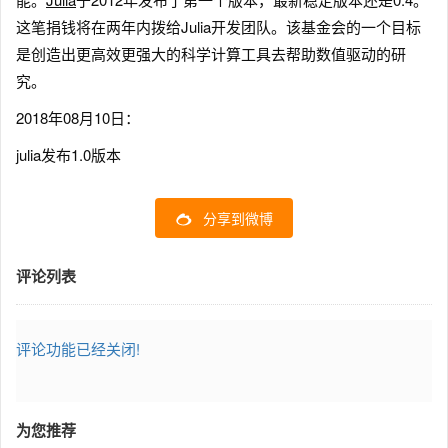
这笔捐钱将在两年内拨给Julia开发团队。该基金会的一个目标
是创造出更高效更强大的科学计算工具去帮助数值驱动的研
究。
2018年08月10日：
julia发布1.0版本
分享到微博
评论列表
评论功能已经关闭!
为您推荐