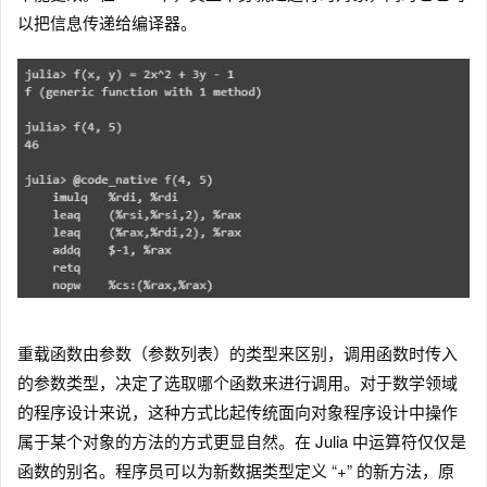
以把信息传递给编译器。
重载函数由参数（参数列表）的类型来区别，调用函数时传入
的参数类型，决定了选取哪个函数来进行调用。对于数学领域
的程序设计来说，这种方式比起传统面向对象程序设计中操作
属于某个对象的方法的方式更显自然。在 Julia 中运算符仅仅是
函数的别名。程序员可以为新数据类型定义 “+” 的新方法，原