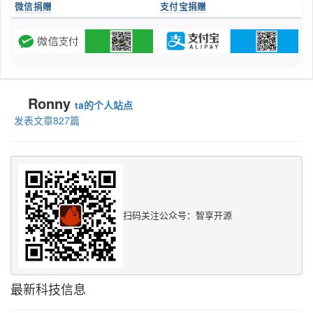
微信捐赠
支付宝捐赠
Ronny
ta的个人站点
发表文章827篇
扫码关注公众号：智享开源
最新科技信息