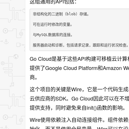
这组通用的API包括：
非结构化的二进制（blob）存储。

可在运行时修改的变量。

与MySQL数据库的连接。

Go Cloud是基于这些API构建可移植云计算
提供了Google Cloud Platform和Ama
商。
这个项目的关键是Wire，它是一个代码生
云供应商的SDK。Go Cloud因此可以
提供支持，同时避免来自init()函数的影响。
Wire使用依赖注入自动连接组件。组件依
始化，而不是使用全局变量。Wire可以在