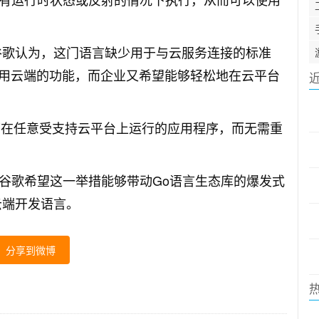
谷歌认为，这门语言缺少用于与云服务连接的标准
用云端的功能，而企业又希望能够轻松地在云平台
构建可在任意受支持云平台上运行的应用程序，而无需重
n说，谷歌希望这一举措能够带动Go语言生态库的爆发式
云端开发语言。
分享到微博