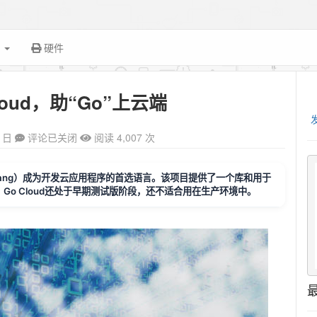
面
硬件
oud，助“Go”上云端
1日
评论已关闭
阅读 4,007 次
Golang）成为开发云应用程序的首选语言。该项目提供了一个库和用于
Go Cloud还处于早期测试版阶段，还不适合用在生产环境中。