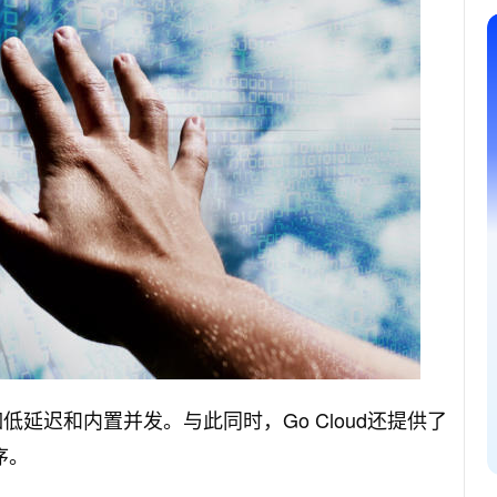
延迟和内置并发。与此同时，Go Cloud还提供了
序。