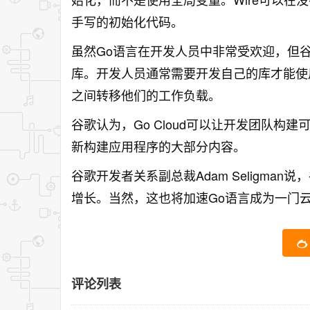
手写的初始化代码。
虽然Go语言在开发人员中非常受欢迎，但
库。开发人员通常需要开发自己的库才能使
之间转移他们的工作负载。
谷歌认为，Go Cloud可以让开发团队
新构建应用程序的大部分内容。
谷歌开发者关系副总裁Adam Seligma
增长。当然，这也将加速Go语言成为一门
评论列表