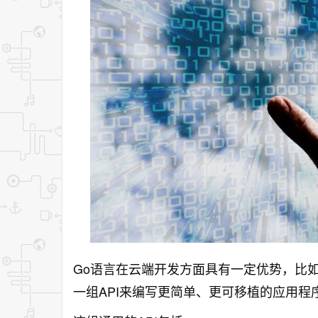
Go语言在云端开发方面具有一定优势，比如低
一组API来编写更简单、更可移植的应用程