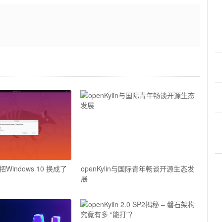
indows 10 换成了
openKylin与国际青年畅谈开源生态发
展