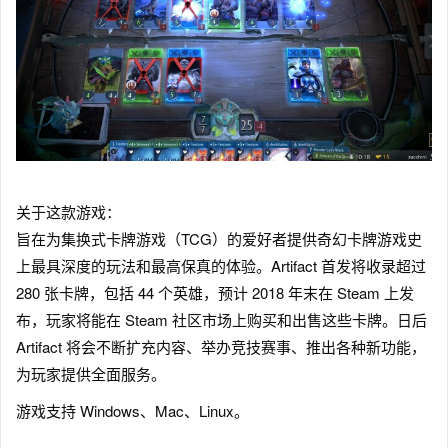
关于这款游戏：
旨在为集换式卡牌游戏（TCG）的爱好者提供奇幻卡牌游戏史
上最具深度的玩法和最高保真的体验。Artifact 首发将收录超过
280 张卡牌，包括 44 个英雄，预计 2018 年末在 Steam 上发
布，玩家将能在 Steam 社区市场上购买和出售这些卡牌。日后
Artifact 将会不断扩充内容、举办竞技赛事、推出各种新功能，
为玩家提供全面服务。
游戏支持 Windows、Mac、Linux。