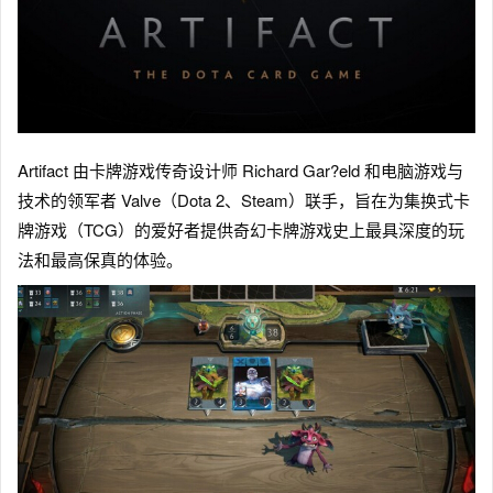
Artifact 由卡牌游戏传奇设计师 Richard Gar?eld 和电脑游戏与
技术的领军者 Valve（Dota 2、Steam）联手，旨在为集换式卡
牌游戏（TCG）的爱好者提供奇幻卡牌游戏史上最具深度的玩
法和最高保真的体验。