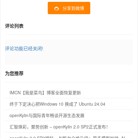
分享到微博
评论列表
评论功能已经关闭!
为您推荐
IMCN【我是菜鸟】博客全面恢复更新
终于下定决心把Windows 10 换成了 Ubuntu 24.04
openKylin与国际青年畅谈开源生态发展
汇智焕彩，聚势创新 – openKylin 2.0 SP2正式发布！