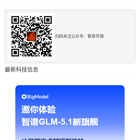
扫码关注公众号：智享开源
最新科技信息