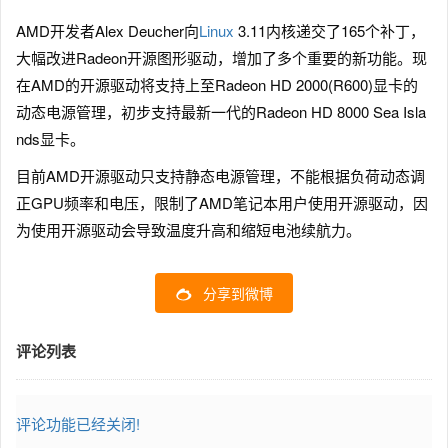
AMD开发者Alex Deucher向
Linux
3.11内核递交了165个补丁，
大幅改进Radeon开源图形驱动，增加了多个重要的新功能。现
在AMD的开源驱动将支持上至Radeon HD 2000(R600)显卡的
动态电源管理，初步支持最新一代的Radeon HD 8000 Sea Isla
nds显卡。
目前AMD开源驱动只支持静态电源管理，不能根据负荷动态调
正GPU频率和电压，限制了AMD笔记本用户使用开源驱动，因
为使用开源驱动会导致温度升高和缩短电池续航力。
分享到微博
评论列表
评论功能已经关闭!