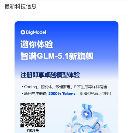
最新科技信息