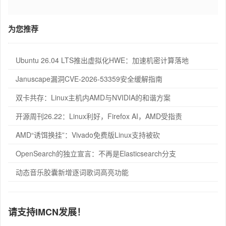
为您推荐
Ubuntu 26.04 LTS推出虚拟化HWE：加速机密计算落地
Januscape漏洞CVE-2026-53359安全缓解指南
双卡共存：Linux主机内AMD与NVIDIA的和谐方案
开源周刊26.22：Linux利好，Firefox AI，AMD受指责
AMD“诱饵换挂”：Vivado免费版Linux支持被砍
OpenSearch的独立宣言：不再是Elasticsearch分支
动态音乐胶囊新增逐词歌词高亮功能
请支持IMCN发展！