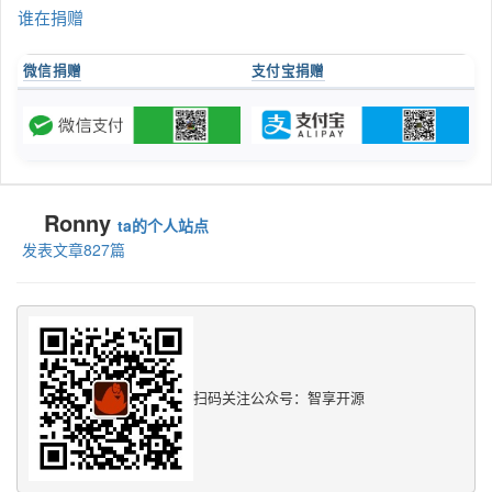
谁在捐赠
微信捐赠
支付宝捐赠
Ronny
ta的个人站点
发表文章827篇
扫码关注公众号：智享开源