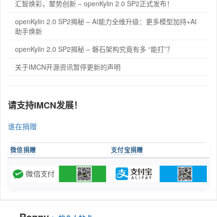
汇智焕彩，聚势创新 – openKylin 2.0 SP2正式发布！
openKylin 2.0 SP2揭秘 – AI能力全维升级：更多模型加持+AI
助手焕新
openKylin 2.0 SP2揭秘 – 磐石架构究竟有多 “能打”？
关于IMCN开源资讯暂停更新的声明
请支持IMCN发展！
谁在捐赠
微信捐赠
支付宝捐赠
Ronny