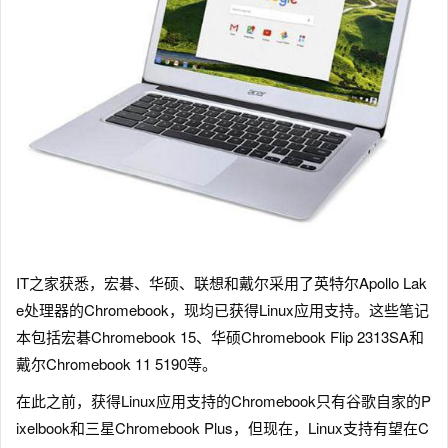
IT之家获悉，宏碁、华硕、联想和戴尔采用了英特尔Apollo Lak
e处理器的Chromebook，现均已获得Linux应用支持。这些笔记
本包括宏碁Chromebook 15、华硕Chromebook Flip 2313SA和
戴尔Chromebook 11 5190等。
在此之前，获得Linux应用支持的Chromebook只有谷歌自家的P
ixelbook和三星Chromebook Plus，但现在，Linux支持有望在C