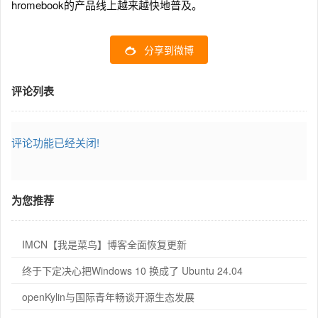
hromebook的产品线上越来越快地普及。
分享到微博
评论列表
评论功能已经关闭!
为您推荐
IMCN【我是菜鸟】博客全面恢复更新
终于下定决心把Windows 10 换成了 Ubuntu 24.04
openKylin与国际青年畅谈开源生态发展