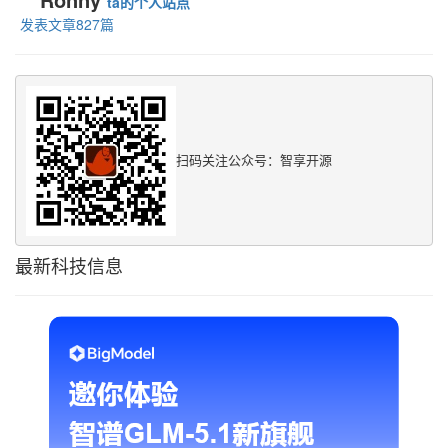
ta的个人站点
发表文章827篇
扫码关注公众号：智享开源
最新科技信息