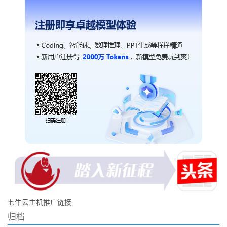
七牛云主机推广链接
归档