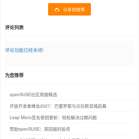
分享到微博
评论列表
评论功能已经关闭!
为您推荐
openSUSE社区周报精选
开放开发者峰会2027：巴塞罗那与达拉斯双城启幕
Leap Micro签名密钥更新：轻松解决过期问题
赞助openSUSE：高回报的投资