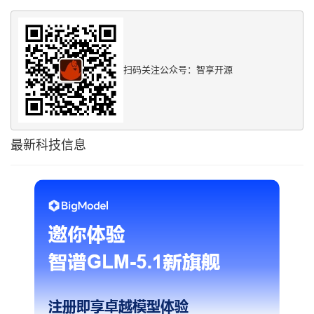
扫码关注公众号：智享开源
最新科技信息