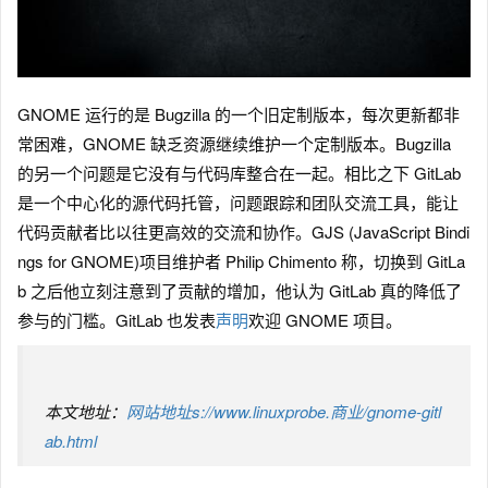
GNOME 运行的是 Bugzilla 的一个旧定制版本，每次更新都非
常困难，GNOME 缺乏资源继续维护一个定制版本。Bugzilla
的另一个问题是它没有与代码库整合在一起。相比之下 GitLab
是一个中心化的源代码托管，问题跟踪和团队交流工具，能让
代码贡献者比以往更高效的交流和协作。GJS (JavaScript Bindi
ngs for GNOME)项目维护者 Philip Chimento 称，切换到 GitLa
b 之后他立刻注意到了贡献的增加，他认为 GitLab 真的降低了
参与的门槛。GitLab 也发表
声明
欢迎 GNOME 项目。
本文地址：
网站地址s://www.linuxprobe.商业/gnome-gitl
ab.html