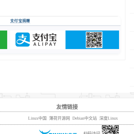
支付宝捐赠
友情链接
Linux中国
薄荷开源网
Debian中文站
深度Linux
扫码访问