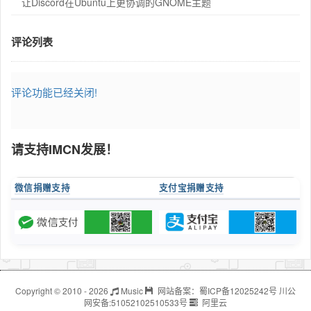
让Discord在Ubuntu上更协调的GNOME主题
评论列表
评论功能已经关闭!
请支持IMCN发展！
微信捐赠支持
支付宝捐赠支持
Copyright © 2010 - 2026
Music
网站备案：
蜀ICP备12025242号
川公
网安备:
51052102510533号
阿里云