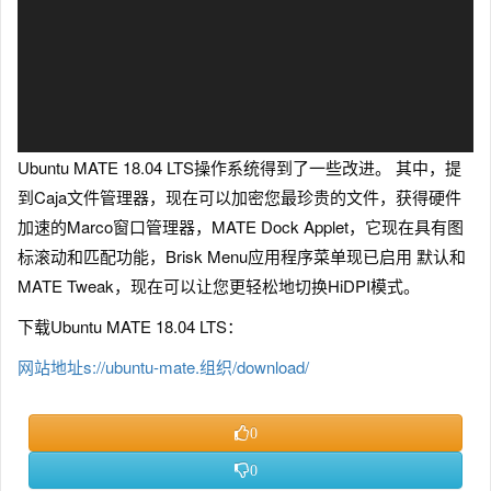
Ubuntu MATE 18.04 LTS操作系统得到了一些改进。 其中，提
到Caja文件管理器，现在可以加密您最珍贵的文件，获得硬件
加速的Marco窗口管理器，MATE Dock Applet，它现在具有图
标滚动和匹配功能，Brisk Menu应用程序菜单现已启用 默认和
MATE Tweak，现在可以让您更轻松地切换HiDPI模式。
下载Ubuntu MATE 18.04 LTS：
网站地址s://ubuntu-mate.组织/download/
0
0