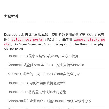
为您推荐
Deprecated
: 自 3.1.0 版本起，使用参数调用函数 WP_Query
已弃
用
！
已被废弃，请改用
caller_get_posts
ignore_sticky_po
。 in
/www/wwwroot/imcn.me/wp-includes/functions.php
sts
on line
6170
Ubuntu 26.04最小云镜像误缺curl，官方已恢复
Chrome正式登陆Arm64 Linux，原生支持Widevine
Android开发者的一天：Anbox Cloud实战全记录
Ubuntu 26.04 为何不再频繁提醒更新？
Ubuntu 26.10将内置硬件认证检测功能
Canonical发布企业商店，赋能Ubuntu Pro安全软件分发