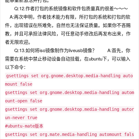
Q:12.作者打包的系统镜像和软件包质量真的很差～～～
A:再次申明，作者技术能力有限，所打包的系统和打包的软
件，出现错误在所难免，自然也无法保证质量。如果你不吝赐
教，并且可承担法律风险，可任意动手修改后再发布出来，作
者无限欢迎。
Q:13.如何将iso镜像制作为liveusb镜像？ A:首先，你
需要在系统中禁止移动设备自动挂载，在ubuntu下，可以输入
以下命令：
gsettings set org.gnome.desktop.media-handling auto
mount false
gsettings set org.gnome.desktop.media-handling autom
ount-open false
gsettings set org.gnome.desktop.media-handling autor
un-never true
#ubuntu-mate版本
gsettings set org.mate.media-handling automount fals