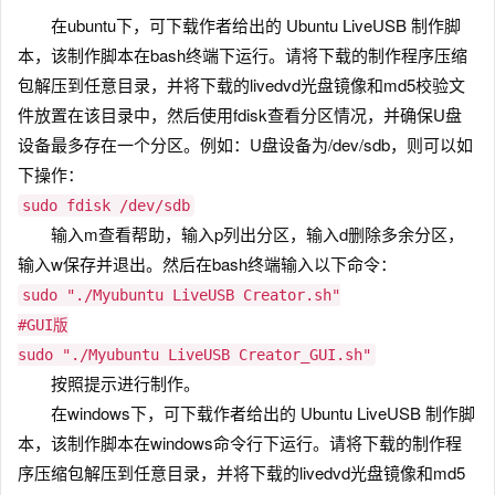
在ubuntu下，可下载作者给出的 Ubuntu LiveUSB 制作脚
本，该制作脚本在bash终端下运行。请将下载的制作程序压缩
包解压到任意目录，并将下载的livedvd光盘镜像和md5校验文
件放置在该目录中，然后使用fdisk查看分区情况，并确保U盘
设备最多存在一个分区。例如：U盘设备为/dev/sdb，则可以如
下操作：
sudo fdisk /dev/sdb
输入m查看帮助，输入p列出分区，输入d删除多余分区，
输入w保存并退出。然后在bash终端输入以下命令：
sudo "./Myubuntu LiveUSB Creator.sh"
#GUI版
sudo "./Myubuntu LiveUSB Creator_GUI.sh"
按照提示进行制作。
在windows下，可下载作者给出的 Ubuntu LiveUSB 制作脚
本，该制作脚本在windows命令行下运行。请将下载的制作程
序压缩包解压到任意目录，并将下载的livedvd光盘镜像和md5