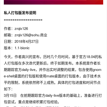
私人打包版发布说明
==================
作者：zrqlx126
邮箱：zrqlx126@sohu.商业
日期：2018年4月27日
版本：1.1-bionic
今天，作者高兴的宣布，历时几个月时间，基于官方18.04的私
人打包版在多次迭代更新后，终于如期发布。本系统是作者长
期跟踪官方daily-live，并作出实时调整的结果，包含使用gnom
e-shell桌面的打包版和使用mate桌面的打包版本，由于技术水
平的限制，系统依然称不上成熟。具体的打包进度和时间节点
如下：
3月15日 在前期跟踪官方daily-live版本的基础上，准备进行打
包尝试，重点是继续积累打包经验。