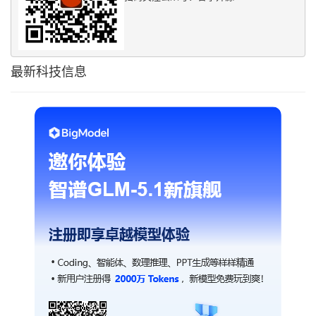
最新科技信息