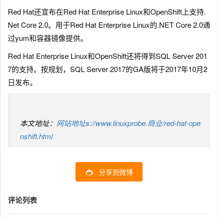
Red Hat还宣布在Red Hat Enterprise Linux和OpenShift上支持.
Net Core 2.0。用于Red Hat Enterprise Linux的.NET Core 2.0通
过yum和容器镜像提供。
Red Hat Enterprise Linux和OpenShift还将得到SQL Server 201
7的支持。按规划，SQL Server 2017的GA版将于2017年10月2
日发布。
本文地址：
网站地址s://www.linuxprobe.商业/red-hat-ope
nshift.html
分享到微博
评论列表