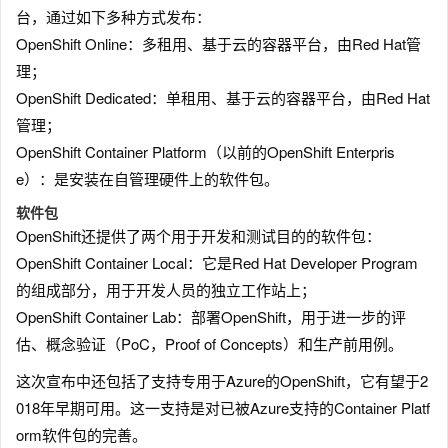
台，通过如下多种方式发布：
OpenShift Online：多租用、基于云的容器平台，由Red Hat管
理；
OpenShift Dedicated：单租用、基于云的容器平台，由Red Hat
管理；
OpenShift Container Platform（以前的OpenShift Enterpris
e）：是安装在自管理硬件上的软件包。
软件包
OpenShift还提供了两个用于开发和测试目的的软件包：
OpenShift Container Local：它是Red Hat Developer Program
的组成部分，用于开发人员的独立工作站上；
OpenShift Container Lab：部署OpenShift，用于进一步的评
估、概念验证（PoC，Proof of Concepts）和生产前用例。
这次宣布中还包括了支持专用于Azure的OpenShift，它有望于2
018年早期可用。这一支持是对已被Azure支持的Container Platf
orm软件包的完善。