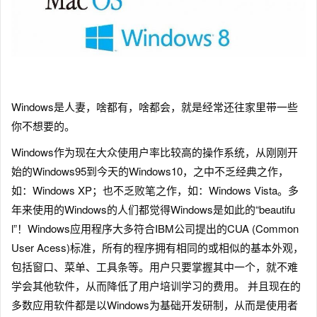
Windows是人妻，啥都有，啥都会，就是经常还往家里带一些
你不想要的。
Windows作为现在大众使用户率比较高的操作系统，从刚刚开
始的Windows95到今天的Windows10，之中不乏经典之作，
如：Windows XP；也不乏败笔之作，如：Windows Vista。多
年来使用的Windows的人们都觉得Windows是如此的“beautifu
l”！Windows应用程序大多符合IBM公司提出的CUA (Common
User Acess)标准，所有的程序拥有相同的或相似的基本外观，
包括窗口、菜单、工具条等。用户只要掌握其中一个，就不难
学会其他软件，从而降低了用户培训学习的费用。 并且现在的
多数应用软件都是以Windows为基础开发研制，从而是使用者