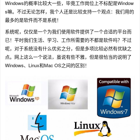
Windows的概率比较大一些，毕竟工作岗位上不标配是Window
s嘛。不过无论怎样，我个人还是比较支持一个观点：我们用的
最多的是软件而不是系统！
系统呢，仅仅是一个为我们使用软件提供了一个合适的平台而
已！平时我们生活、学习、工作所需要的不都是软件吗？不过
呢，对于系统没有什么优劣之分，但是多项比较必然有优缺之
点。网上这么一个说法，虽说有些不雅，但是很恰当的说明了
Windows、Linux和Mac OS之间的区别！