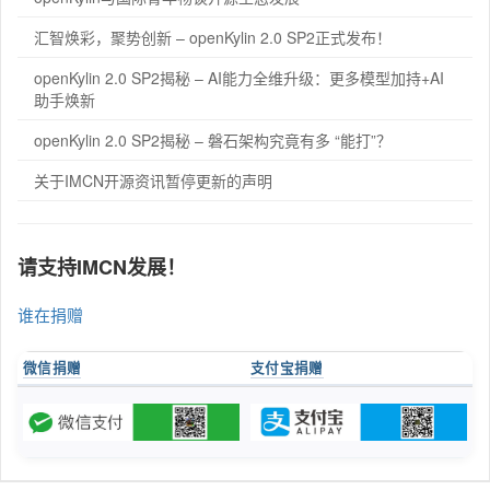
汇智焕彩，聚势创新 – openKylin 2.0 SP2正式发布！
openKylin 2.0 SP2揭秘 – AI能力全维升级：更多模型加持+AI
助手焕新
openKylin 2.0 SP2揭秘 – 磐石架构究竟有多 “能打”？
关于IMCN开源资讯暂停更新的声明
请支持IMCN发展！
谁在捐赠
微信捐赠
支付宝捐赠