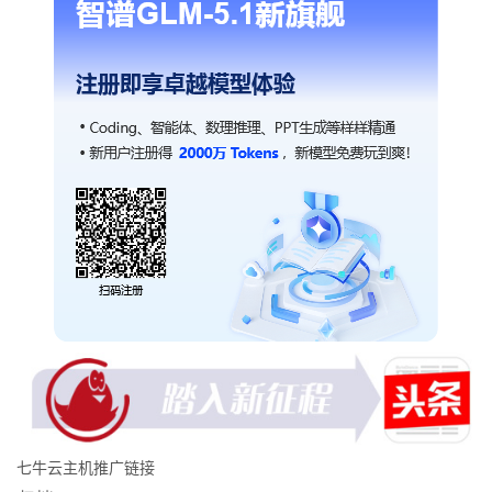
七牛云主机推广链接