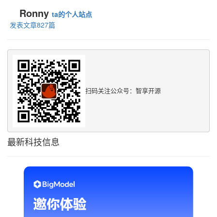
Ronny
ta的个人站点
发表文章827篇
扫码关注公众号：智享开源
最新科技信息