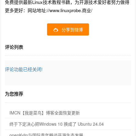
免费提供最新Linux技术教程书籍，为开源技术爱好者努力做得
更多更好：网站地址://www.linuxprobe.商业/
分享到微博
评论列表
评论功能已经关闭!
为您推荐
IMCN【我是菜鸟】博客全面恢复更新
终于下定决心把Windows 10 换成了 Ubuntu 24.04
openKylin与国际青年畅谈开源生态发展