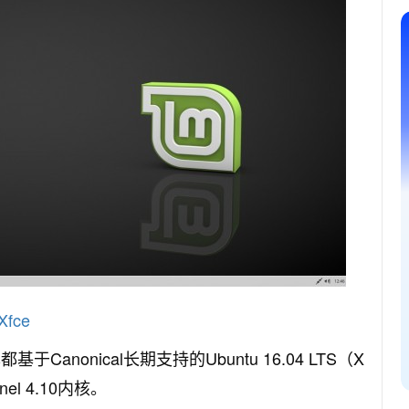
Xfce
Canonical长期支持的Ubuntu 16.04 LTS（X
nel 4.10内核。