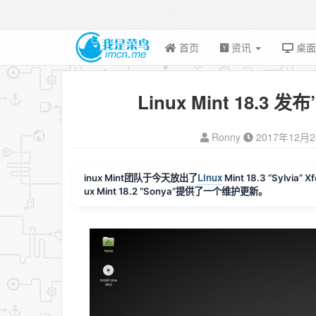
首页
资讯
桌
Linux Mint 18.3 发
Ronny
2017年12月
Linux
inux Mint团队于今天放出了
Mint 18.3 “Sylvia
ux Mint 18.2 “Sonya”提供了一个维护更新。