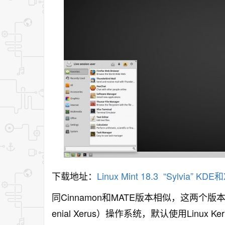
下载地址：
Linux Mint 18.3 “Sylvia” KDE和
同Cinnamon和MATE版本相似，这两个版本都基于
enial Xerus）操作系统，默认使用Linux Ker