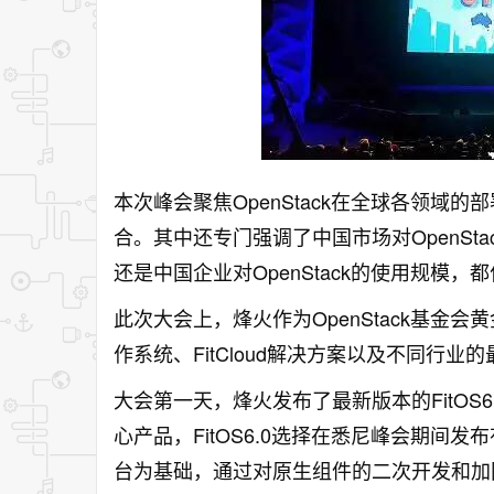
本次峰会聚焦OpenStack在全球各领域
合。其中还专门强调了中国市场对OpenSt
还是中国企业对OpenStack的使用规模，
此次大会上，烽火作为OpenStack基金会
作系统、FitCloud解决方案以及不同行业
大会第一天，烽火发布了最新版本的FitOS6.
心产品，FitOS6.0选择在悉尼峰会期间发布有
台为基础，通过对原生组件的二次开发和加