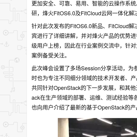
更加安全、可靠、易用、智能的云操作系统
研，烽火FitOS6.0及FitCloud云网
针对此次发布的FitOS6.0新品、FitCl
宾进行了详细讲解，并对烽火产品的优势进行了
级用户上榜，因此在行业案例交流中，针对
案例备受关注。
此次峰会设置了多场Session分享活动
时也为专注不同细分领域的技术开发者、产
共同针对OpenStack的下一步发展，和其他
ack在生产领域的部署、运维、测试经验等各
也向用户介绍了最新的基于OpenStack的