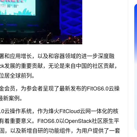
的部署和应用增长，以及和容器领域的进一步深度融
ack发展的重要贡献，无论是来自中国的社区贡献，
都位居全球前列。
黄金会员，为参会者呈现了最新发布的FitOS6.0云操
的最新案例。
0云操作系统，作为烽火FitCloud云网一体化的核
着重要意义。FitOS6.0以OpenStack社区原生平
固，以及新增自研的功能组件，为用户提供了一套