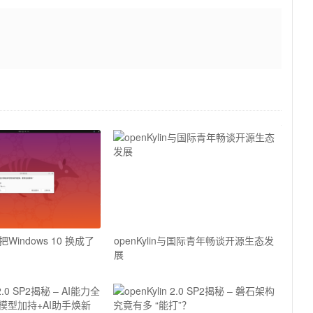
indows 10 换成了
openKylin与国际青年畅谈开源生态发
展