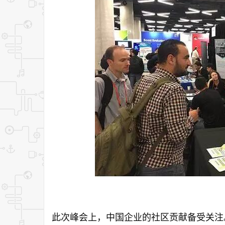
此次峰会上，中国企业的社区贡献备受关注