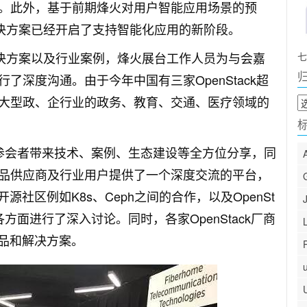
。此外，基于前期烽火对用户智能应用场景的预
一体化解决方案已经开启了支持智能化应用的新阶段。
oud解决方案以及行业案例，烽火展台工作人员为与会嘉
七
深度沟通。由于今年中国有三家OpenStack超
大型政、企行业的政务、教育、交通、医疗领域的
归
档
，为参会者带来技术、案例、生态建设等全方位分享，同
品供应商及行业用户提供了一个深度交流的平台，
开源社区例如K8s、Ceph之间的合作，以及OpenSt
方面进行了深入讨论。同时，各家OpenStack厂商
产品和解决方案。