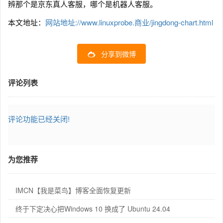
辨那个是京东真人客服，哪个是机器人客服。
本文地址：
网站地址://www.linuxprobe.商业/jingdong-chart.html
分享到微博
评论列表
评论功能已经关闭!
为您推荐
IMCN【我是菜鸟】博客全面恢复更新
终于下定决心把Windows 10 换成了 Ubuntu 24.04