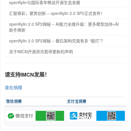
openKylin与国际青年畅谈开源生态发展
汇智焕彩，聚势创新 – openKylin 2.0 SP2正式发布！
openKylin 2.0 SP2揭秘 – AI能力全维升级：更多模型加持+AI
助手焕新
openKylin 2.0 SP2揭秘 – 磐石架构究竟有多 “能打”？
关于IMCN开源资讯暂停更新的声明
请支持IMCN发展！
谁在捐赠
微信捐赠
支付宝捐赠