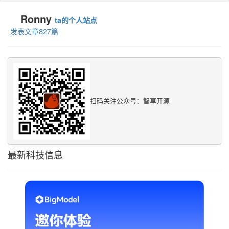
Ronny
ta的个人站点
发表文章827篇
扫码关注公众号：智享开源
最新科技信息