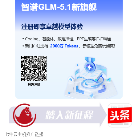
七牛云主机推广链接