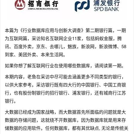
本篇为《行业数据库应用与创新大调查》第二期银行篇，一期
为互联网篇，采访知名互联网企业11家，包括蚂蚁金服，腾
讯、百度外卖，京东、去哪儿，魅族，新浪网，新浪微博、58
到家、美团外卖、本来生活网。
如果你想了解互联网行业在使用哪些数据库，请阅读第一期。
本期内容，老鱼在采访中尽可能去涵盖更多不同类型的银行，
以供大家参考。采访银行既有四大行的中国银行、中国工商银
行，也有股份制银行的招行银行、浦发银行，还有城商行江苏
银行。
大数据已经成为国家战略，而大数据首先所面临的问题就是大
数据的存储问题，这就绕不开数据库，因为数据库就是用来存
储数据的应用软件。任何数据库，都有其优缺点, 无论是传统关