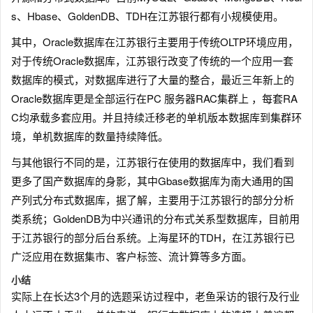
s、Hbase、GoldenDB、TDH在江苏银行都有小规模使用。
其中，Oracle数据库在江苏银行主要用于传统OLTP环境应用，
对于传统Oracle数据库，江苏银行改变了传统的一个应用一套
数据库的模式，对数据库进行了大量的整合，最近三年新上的
Oracle数据库更是全部运行在PC 服务器RAC集群上 ，每套RA
C均承载多套应用。并且持续迁移老的单机版本数据库到集群环
境，单机数据库的数量持续降低。
与其他银行不同的是，江苏银行在使用的数据库中，我们看到
更多了国产数据库的身影，其中Gbase数据库为南大通用的国
产列式分布式数据库，据了解，主要用于江苏银行的部分分析
类系统；GoldenDB为中兴通讯的分布式关系型数据库，目前用
于江苏银行的部分后台系统。上海星环的TDH，在江苏银行已
广泛应用在数据集市、客户标签、流计算等多方面。
小结
实际上在长达3个月的选题采访过程中，老鱼采访的银行及行业