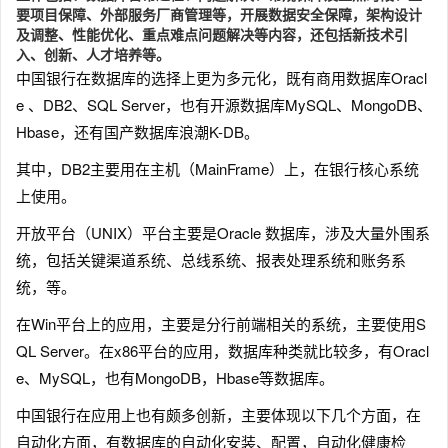
要项目保障、外部服务厂商管理等，开展数据安全保障，架构设计
及调整、性能优化、重点难点问题解决等内容，还包括新技术引
入、创新、人才培养等。
中国银行在数据库的选择上更为多元化，既有商用数据库Oracl
e 、DB2、SQL Server，也有开源数据库MySQL、MongoDB、
Hbase，还有国产数据库浪潮K-DB。
其中，DB2主要用在主机（MainFrame）上，在银行核心系统
上使用。
开放平台（UNIX）平台主要是Oracle 数据库，涉及大量外围系
统，包括关键渠道系统、总线系统、报表处理系统和账务系
统，等。
在Win平台上的应用，主要是分行前端相关的系统，主要使用S
QL Server。在x86平台的应用，数据库种类就比较多，有Oracl
e、MySQL，也有MongoDB，Hbase等数据库。
中国银行在应用上也有颇多创新，主要体现以下几个方面，在
自动化方面，有数据库的自动化安装、配置，自动化健康检