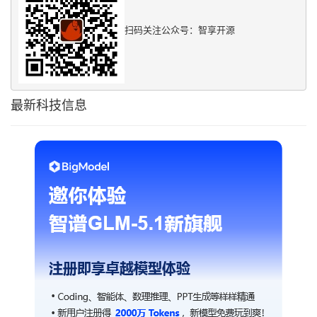
扫码关注公众号：智享开源
最新科技信息