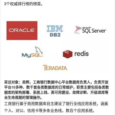
3个权威排行榜的榜首。
采访对象：吴辉，工商银行数据中心平台数据库负责人，负责开放
平台10多种、数千套各类数据库的日常维护，职责主要包括各类数
据库的架构部署、系统上线、高可用建设、故障诊断、升级退库等
全生命周期的管理操作。
工商银行基于商用数据库自主建设了银行全线应用系统，涵盖
个人、对公、信用卡等多条业务线，数百个应用系统。