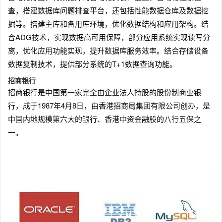
查，搭建数据库问题排查平台，还包括性能数据仓库及数据挖
掘等。搭建主库和备用库环境，优化数据结构和应用架构。结
合ADG技术，实现数据高可用保障，部分应用系统实现读写分
离，优化应用功能实现，提升数据库服务效率。结合存储设备
数据复制技术，提供部分系统的T+1数据查询功能。
招商银行
招商银行是中国第一家完全由企业法人持股的股份制商业银
行，成于1987年4月8日，由香港招商局集团有限公司创办，是
中国内地规模第六大的银行、香港中资金融股的八行五保之
一。