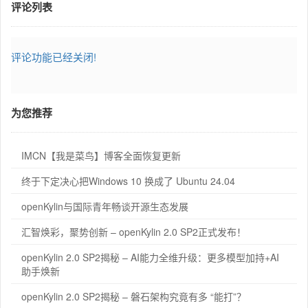
评论列表
评论功能已经关闭!
为您推荐
IMCN【我是菜鸟】博客全面恢复更新
终于下定决心把Windows 10 换成了 Ubuntu 24.04
openKylin与国际青年畅谈开源生态发展
汇智焕彩，聚势创新 – openKylin 2.0 SP2正式发布！
openKylin 2.0 SP2揭秘 – AI能力全维升级：更多模型加持+AI
助手焕新
openKylin 2.0 SP2揭秘 – 磐石架构究竟有多 “能打”？