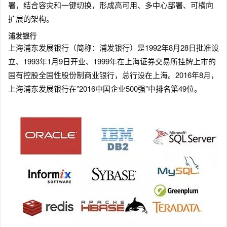
署，结合容灾和一键切换，形成高可用、多中心部署、可横向
扩展的架构。
浦发银行
上海浦东发展银行（简称：浦发银行）是1992年8月28日批准设
立、1993年1月9日开业、1999年在上海证券交易所挂牌上市的
国有控股全国性股份制商业银行，总行设在上海。2016年8月，
上海浦东发展银行在”2016中国企业500强”中排名第49位。