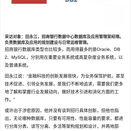
采访对象：田永江，招商银行数据中心数据库及应用管理室经理。
负责数据库及应用的规划建设与日常运维管理。
招商银行数据库类型也比较多，而用得最多的是Oracle、DB
2、MySQL，分别用在重要业务系统或高复杂度业务系统，以
及普通系统。
田永江说：“金融科技的创新发展很快，为业务保驾护航，甚至
技术促进、引领业务发展，是我们不断地追求，需要我们更多
地了解和掌握行业发展动向，做好技术引进和消化方面的工
作。”
或许出于涉密原因，他并没有谈到招行具体创新，但他也指
出，无论哪种数据库，只要有可用性、性能容量的要求，都进
行分库分表、读写分离、多活等架构规划和设计，并两地部