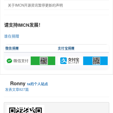
关于IMCN开源资讯暂停更新的声明
请支持IMCN发展！
谁在捐赠
微信捐赠
支付宝捐赠
Ronny
ta的个人站点
发表文章827篇