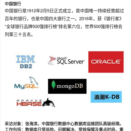
中国银行
中国银行是1912年2月5日正式成立，是中国唯一持续经营超过
百年的银行，也是中国四大银行之一。2016年，获《银行家》
“全球银行品牌500强排行榜”排名第六位，世界500强排行榜名
列第三十五名。
采访对象：张海滨，中国银行数据中心数据库运维团队高级经理。
工作包括：数据库日常巡检、问题解决、常规保障及重点时段、重