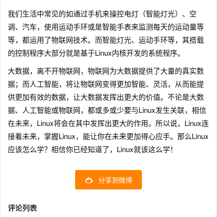
我们生活中常见的如通过手机来操控电灯（智能灯光）、空
调、汽车，使用运动手环或是智能手表来监测每天的运动量等
等，都运用了物联网技术。而智能灯光、运动手环等，其搭载
的控制程序大部分就是基于Linux内核开发的系统程序。
大数据，离不开物联网，物联网为大数据提供了大量的真实数
据；而人工智能，将让物联网变得更加智能、灵活，从而能提
供更加有效的数据，让大数据发挥出更大的价值。不论是大数
据、人工智能或物联网，都或多或少要与Linux发生关联，相信
在未来，Linux将会在其中发挥出更大的作用。所以说，Linux连
接着未来，掌握Linux，能让你在未来更加得心应手。那么Linux
应该怎么学？相信你已经知道了，Linux就该这么学！
分享到微博
评论列表