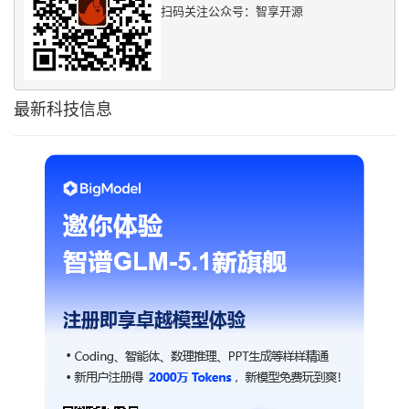
扫码关注公众号：智享开源
最新科技信息