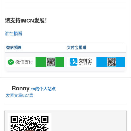
请支持IMCN发展！
谁在捐赠
微信捐赠
支付宝捐赠
Ronny
ta的个人站点
发表文章827篇