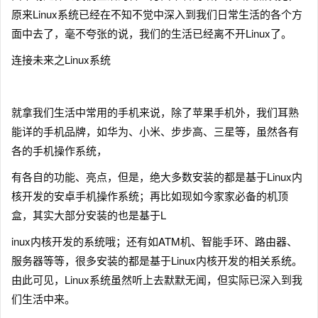
原来Linux系统已经在不知不觉中深入到我们日常生活的各个方
面中去了，毫不夸张的说，我们的生活已经离不开Linux了。
连接未来之Linux系统
就拿我们生活中常用的手机来说，除了苹果手机外，我们耳熟
能详的手机品牌，如华为、小米、步步高、三星等，虽然各有
各的手机操作系统，
有各自的功能、亮点，但是，绝大多数安装的都是基于Linux内
核开发的安卓手机操作系统；再比如现如今家家必备的机顶
盒，其实大部分安装的也是基于L
inux内核开发的系统哦；还有如ATM机、智能手环、路由器、
服务器等等，很多安装的都是基于Linux内核开发的相关系统。
由此可见，Linux系统虽然听上去默默无闻，但实际已深入到我
们生活中来。