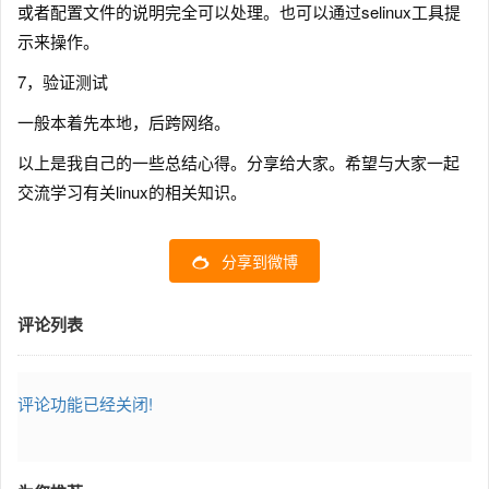
或者配置文件的说明完全可以处理。也可以通过selinux工具提
示来操作。
7，验证测试
一般本着先本地，后跨网络。
以上是我自己的一些总结心得。分享给大家。希望与大家一起
交流学习有关linux的相关知识。
分享到微博
评论列表
评论功能已经关闭!