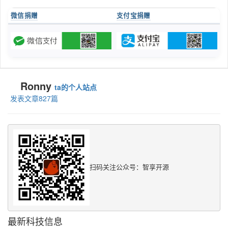
微信捐赠
支付宝捐赠
Ronny
ta的个人站点
发表文章827篇
扫码关注公众号：智享开源
最新科技信息