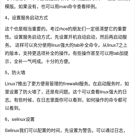
模版。如果没有，也可以用man命令查看样例。
4，设置服务启动方式
这个也是相当重要的。考过rhce的朋友们一定很清楚它的重要
性。设置服务启动方式，先设置开机自动启动，然后再启动服
务。 这样可以充分使用linux强大的tab补全命令。从linux7之上
的版本，支持更选项补全的操作。有些操作甚至可以用tab加提
示，全补一气呵成。十分的方便。
5，防火墙
Linux7推出了更方便易管理的firewalld服务。在启动服务时，如
里设置了防火墙了，还是有问题。这个可以查看linux强大的日
志。有些时候，在日志里面你可以看到，如何操作的命令都可
以看到。
6，selinux设置
Selinux我们可以配置的时间，先设置为警告。可以通过日志，