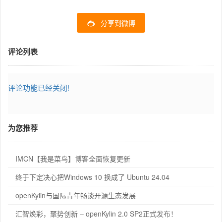
分享到微博
评论列表
评论功能已经关闭!
为您推荐
IMCN【我是菜鸟】博客全面恢复更新
终于下定决心把Windows 10 换成了 Ubuntu 24.04
openKylin与国际青年畅谈开源生态发展
汇智焕彩，聚势创新 – openKylin 2.0 SP2正式发布！