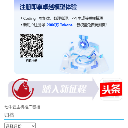
七牛云主机推广链接
归档
归