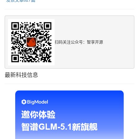
扫码关注公众号：智享开源
最新科技信息