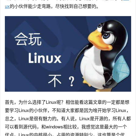
ux
的小伙伴能少走弯路，尽快找到自己想要的。
首先，为什么选择了Linux呢？相信能看这篇文章的一定都是想
要学习Linux的小伙伴，不知道大家都是因为啥开始学习Linux，
总之，Linux是很有魅力的。有人说，Linux是开源的，所有人都
可以看到源代码，和windows相比较，我感觉这是最大的一个
优点。Linux的内核很小，占用的资源特别少，这也算是个优