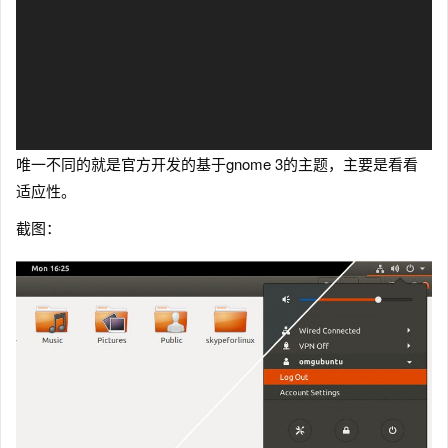
唯一不同的就是官方开发的基于gnome 3的主题，主要是看看
适应性。
截图：