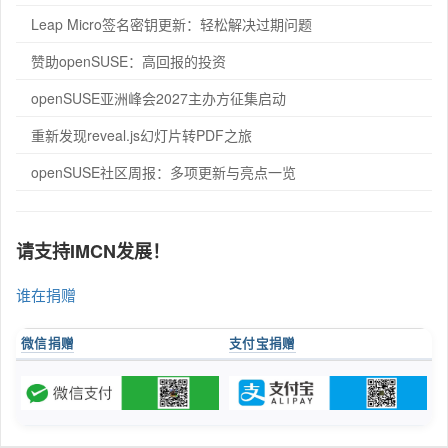
Leap Micro签名密钥更新：轻松解决过期问题
赞助openSUSE：高回报的投资
openSUSE亚洲峰会2027主办方征集启动
重新发现reveal.js幻灯片转PDF之旅
openSUSE社区周报：多项更新与亮点一览
请支持IMCN发展！
谁在捐赠
微信捐赠
支付宝捐赠