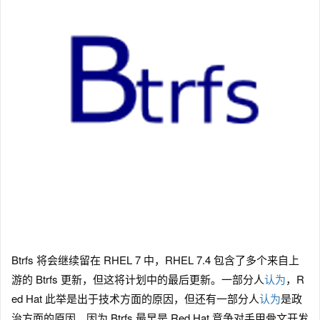
Btrfs 将会继续留在 RHEL 7 中，RHEL 7.4 包含了多个来自上
游的 Btrfs 更新，但这将计划中的最后更新。一部分人
认为
，R
ed Hat 此举是出于技术方面的原因，但还有一部分人
认为
是政
治方面的原因，因为 Btrfs 最早是 Red Hat 竞争对手甲骨文开发