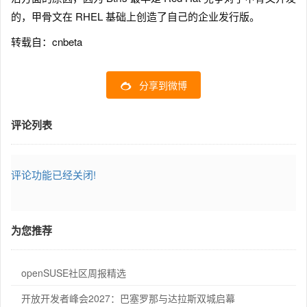
的，甲骨文在 RHEL 基础上创造了自己的企业发行版。
转载自：cnbeta
分享到微博
评论列表
评论功能已经关闭!
为您推荐
openSUSE社区周报精选
开放开发者峰会2027：巴塞罗那与达拉斯双城启幕