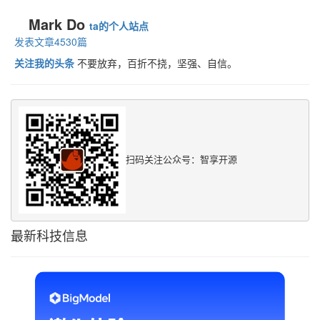
Mark Do
ta的个人站点
发表文章4530篇
关注我的头条
不要放弃，百折不挠，坚强、自信。
扫码关注公众号：智享开源
最新科技信息