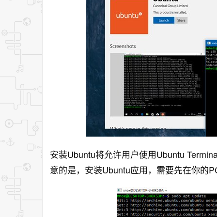
安装Ubuntu将允许用户使用Ubuntu Ter
意的是，安装Ubuntu应用，需要先在你的PC上