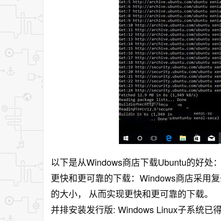
以下是从Windows商店下载Ubuntu的好处
更快和更可靠的下载：Windows商店采用
的大小， 从而实现更快和更可靠的下载。
并排安装发行版: Windows Linux子系