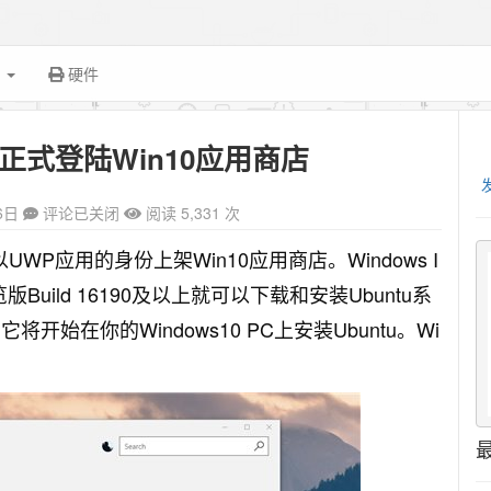
面
硬件
”正式登陆Win10应用商店
6日
评论已关闭
阅读 5,331 次
UWP应用的身份上架Win10应用商店。Windows I
版Build 16190及以上就可以下载和安装Ubuntu系
开始在你的Windows10 PC上安装Ubuntu。Wi