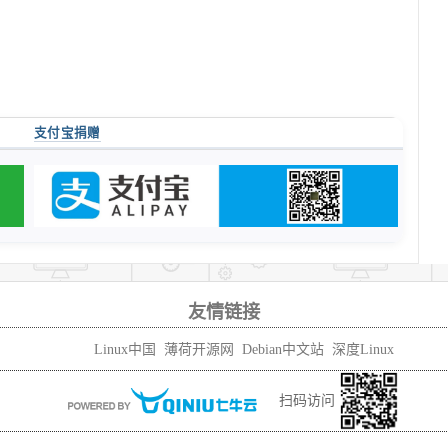
支付宝捐赠
友情链接
Linux中国
薄荷开源网
Debian中文站
深度Linux
扫码访问