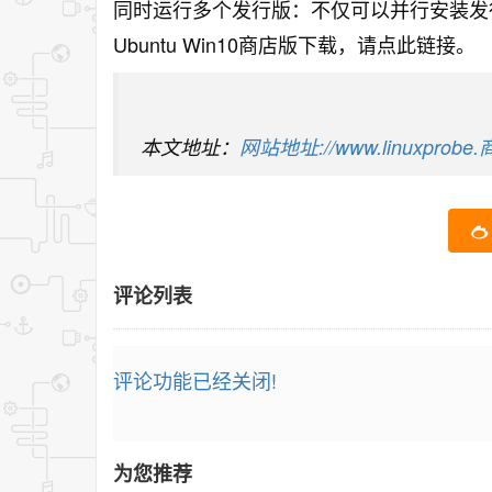
同时运行多个发行版：不仅可以并行安装发
Ubuntu Win10商店版下载，请点此链接。
本文地址：
网站地址://www.linuxprobe.商
评论列表
评论功能已经关闭!
为您推荐