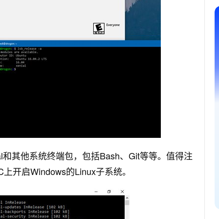
minal和其他系统终端包，包括Bash、Git等等。值得注
开启Windows的Linux子系统。