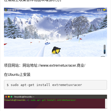
项目网站：网站地址://www.extremetuxracer.商业/
在Ubuntu上安装
$ sudo apt-get install extremetuxracer