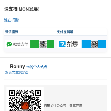
请支持IMCN发展！
谁在捐赠
微信捐赠
支付宝捐赠
Ronny
ta的个人站点
发表文章827篇
扫码关注公众号：智享开源