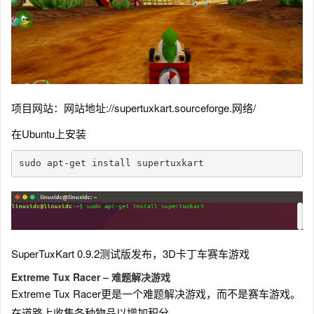
项目网站：网站地址://supertuxkart.sourceforge.网络/
在Ubuntu上安装
sudo apt-get install supertuxkart
SuperTuxKart 0.9.2测试版发布，3D卡丁车赛车游戏
Extreme Tux Racer – 难题解决游戏
Extreme Tux Racer更是一个难题解决游戏，而不是赛车游戏。
在道路上收集各种物品以增加积分。