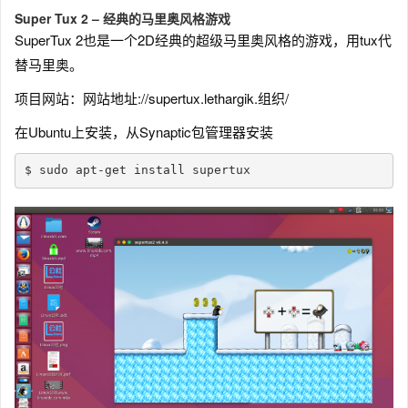
Super Tux 2 – 经典的马里奥风格游戏
SuperTux 2也是一个2D经典的超级马里奥风格的游戏，用tux代
替马里奥。
项目网站：网站地址://supertux.lethargik.组织/
在Ubuntu上安装，从Synaptic包管理器安装
$ sudo apt-get install supertux