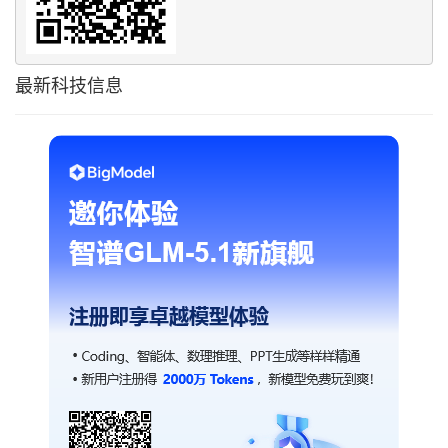
最新科技信息