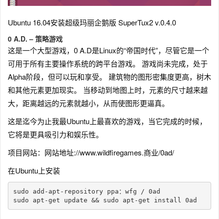
Ubuntu 16.04安装超级玛丽企鹅版 SuperTux2 v.0.4.0
0 A.D. – 策略游戏
这是一个大型游戏，0 A.D是Linux的“帝国时代”，尽管它是一个
可用于所有主要操作系统的跨平台游戏。 游戏尚未完成，处于
Alpha阶段，但可以玩和享受。 建筑物的图形密集度更高，树木
和其他元素更加现实。 当移动到地图上时，元素的尺寸越来越
大，距离越远的元素就越小，从而使图形更逼真。
这是迄今为止我最Ubuntu上最喜欢的游戏，当它完成的时候，
它将是更具吸引力和娱乐性。
项目网站：网站地址://www.wildfiregames.商业/0ad/
在Ubuntu上安装
sudo add-apt-repository ppa：wfg / 0ad

sudo apt-get update && sudo apt-get install 0ad