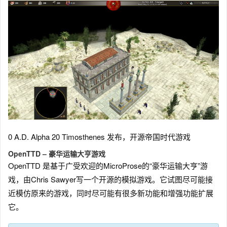
0 A.D. Alpha 20 Timosthenes 发布，开源帝国时代游戏
OpenTTD – 豪华运输大亨游戏
OpenTTD 是基于广受欢迎的MicroProse的“豪华运输大亨”游
戏，由Chris Sawyer写一个开源的模拟游戏。它试图尽可能接
近模仿原来的游戏，同时尽可能有很多新功能和增强功能扩展
它。