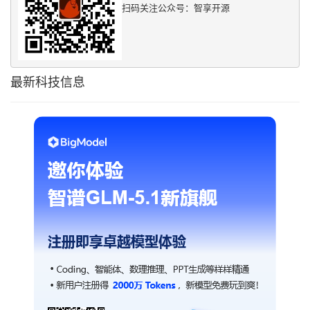
扫码关注公众号：智享开源
最新科技信息