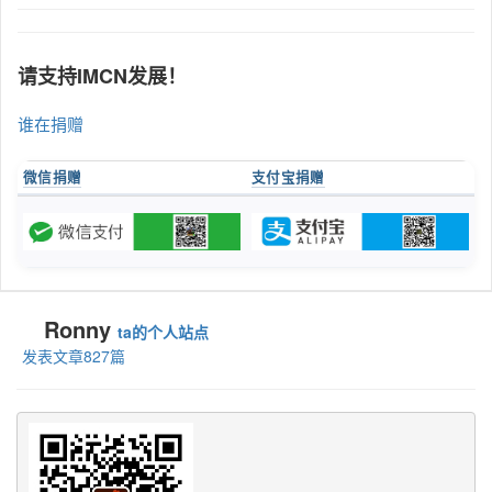
请支持IMCN发展！
谁在捐赠
微信捐赠
支付宝捐赠
Ronny
ta的个人站点
发表文章827篇