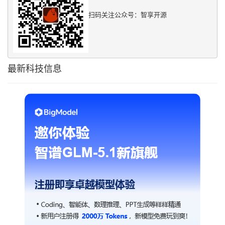
扫码关注公众号：智享开源
最新科技信息