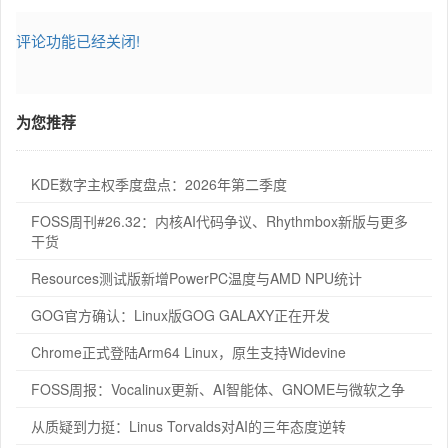
评论功能已经关闭!
为您推荐
KDE数字主权季度盘点：2026年第二季度
FOSS周刊#26.32：内核AI代码争议、Rhythmbox新版与更多
干货
Resources测试版新增PowerPC温度与AMD NPU统计
GOG官方确认：Linux版GOG GALAXY正在开发
Chrome正式登陆Arm64 Linux，原生支持Widevine
FOSS周报：Vocalinux更新、AI智能体、GNOME与微软之争
从质疑到力挺：Linus Torvalds对AI的三年态度逆转