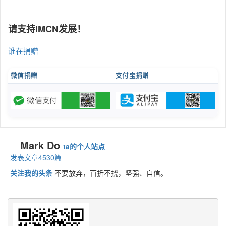
请支持IMCN发展！
谁在捐赠
微信捐赠
支付宝捐赠
Mark Do
ta的个人站点
发表文章4530篇
关注我的头条
不要放弃，百折不挠，坚强、自信。