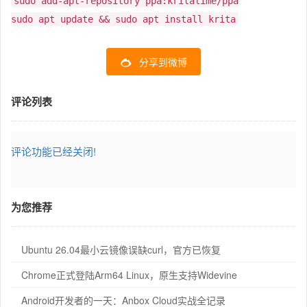
sudo add-apt-repository ppa:kritalime/ppa
sudo apt update && sudo apt install krita
分享到微博
评论列表
评论功能已经关闭!
为您推荐
Ubuntu 26.04最小云镜像误缺curl，官方已恢复
Chrome正式登陆Arm64 Linux，原生支持Widevine
Android开发者的一天：Anbox Cloud实战全记录