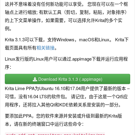
这并不意味着没有任何新功能可以享受。 您现在可以在一个枢
轴点上进行缩放; 有默认工具（剪切，复制，粘贴，对象排序）
的上下文菜单操作，如果需要，可以选择允许Krita的多个实
例。
Krita 3.1.3可以下载，支持Windows，macOS和Linux。 Krita下
载页面具有所有
相关链接
。
Linux发行版的Linux用户可以通过.appimage下载并运行应用程
序：
Download Krita 3.1.3 (.appimage)
Krita Lime PPA为Ubuntu 16.10和17.04用户提供了最新的版本 –
可惜，没有16.04 LTS的软件包。 请记住，由于这是一个Qt5应
用程序，还将拉入其他Qt和KDE依赖关系是安装的一部分。
要添加此PPA，您的软件来源并安装或升级到最新的Krita版
本，请在新的终端窗口中运行这些命令：