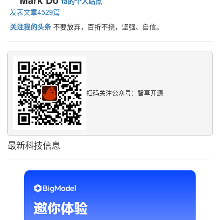
ta的个人站点
发表文章4529篇
关注我的头条
不要放弃，百折不挠，坚强、自信。
扫码关注公众号：智享开源
最新科技信息