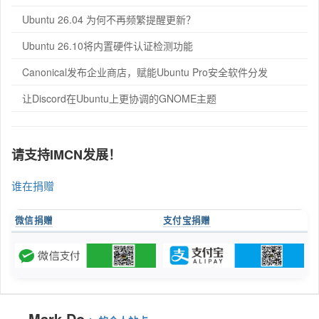
Ubuntu 26.04 为何不再频繁提醒更新？
Ubuntu 26.10将内置硬件认证检测功能
Canonical发布企业商店，赋能Ubuntu Pro安全软件分发
让Discord在Ubuntu上更协调的GNOME主题
请支持IMCN发展！
谁在捐赠
微信捐赠
支付宝捐赠
Mark Do