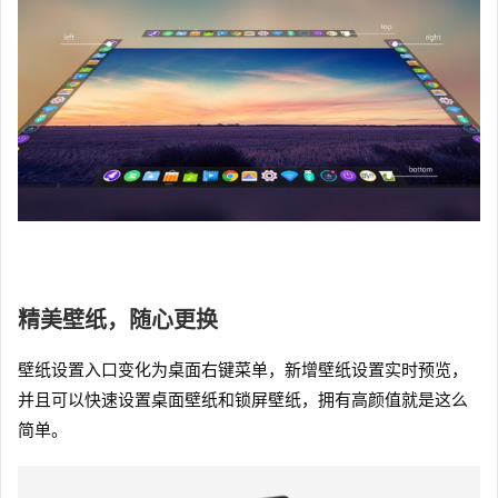
精美壁纸，随心更换
壁纸设置入口变化为桌面右键菜单，新增壁纸设置实时预览，
并且可以快速设置桌面壁纸和锁屏壁纸，拥有高颜值就是这么
简单。