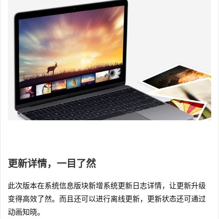
更新详情，一目了然
此次版本在系统信息版块新增系统更新日志详情，让更新升级
变得高效了然。而且还可以进行离线更新，更新状态还可通过
动画知晓。