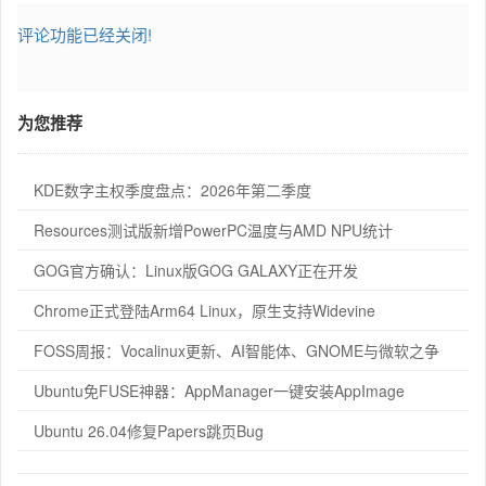
评论功能已经关闭!
为您推荐
KDE数字主权季度盘点：2026年第二季度
Resources测试版新增PowerPC温度与AMD NPU统计
GOG官方确认：Linux版GOG GALAXY正在开发
Chrome正式登陆Arm64 Linux，原生支持Widevine
FOSS周报：Vocalinux更新、AI智能体、GNOME与微软之争
Ubuntu免FUSE神器：AppManager一键安装AppImage
Ubuntu 26.04修复Papers跳页Bug