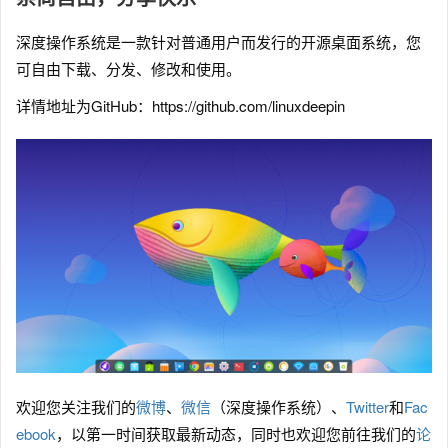
深度操作系统是一款针对普通用户而发行的开源桌面系统，您
可自由下载、分发、修改和使用。
详情地址为GitHub：https://github.com/linuxdeepin
欢迎您关注我们的
微博
、
微信
（深度操作系统）、
Twitter
和
Fac
ebook
，以第一时间获取最新动态，同时也欢迎您前往我们的
论