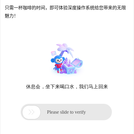
只需一杯咖啡的时间，即可体验深度操作系统给您带来的无限
魅力！