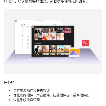
尽优化，给大家最好的体验。还有更多细节优化如下：
任务栏
合并电源插件和关机按钮
优化网络插件、声音插件、挂载插件等一系列插件组
优化系统托盘管理