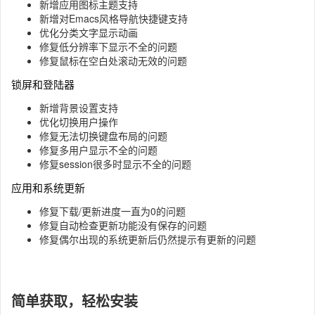
新增应用图标主题支持
新增对Emacs风格导航快捷键支持
优化分类文字显示动画
修复低分辨率下显示不全的问题
修复鼠标在空白处滚动无效的问题
锁屏和登陆器
新增背景设置支持
优化切换用户操作
修复无法切换键盘布局的问题
修复多用户显示不全的问题
修复session很多时显示不全的问题
应用和系统更新
修复下载/更新进度一直为0的问题
修复自动检查更新功能没有保存的问题
修复偶尔出现的系统更新后仍然提示有更新的问题
简单获取，轻松安装