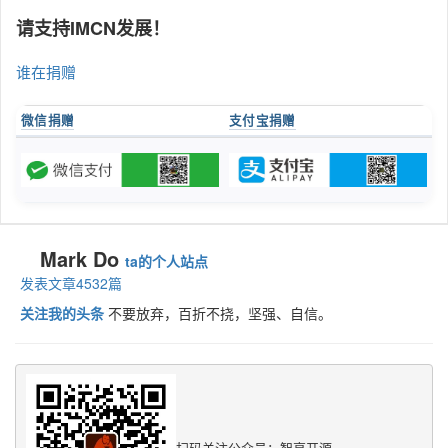
请支持IMCN发展！
谁在捐赠
微信捐赠
支付宝捐赠
Mark Do
ta的个人站点
发表文章4532篇
关注我的头条
不要放弃，百折不挠，坚强、自信。