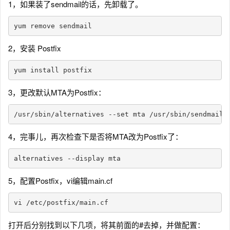
1，如果装了sendmail的话，先卸载了。
2，安装 Postfix
3，更改默认MTA为Postfix：
4，完事儿，再次检查下是否将MTA改为Postfix了：
5，配置Postfix，vi编辑main.cf
打开后分别找到以下几项，将其前面的#去掉，并做配置：