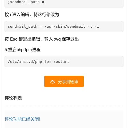
;sendmail_path =
按 i 进入编辑，将这行修改为
sendmail_path = /usr/sbin/sendmail -t -i
按 Esc 键退出编辑，输入 :wq 保存退出
5.重启php-fpm进程
/etc/init.d/php-fpm restart
分享到微博
评论列表
评论功能已经关闭!