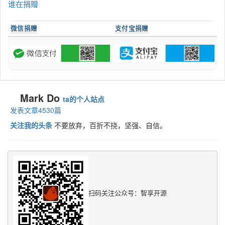
谁在捐赠
微信捐赠
支付宝捐赠
Mark Do
ta的个人站点
发表文章4530篇
关注我的头条
不要放弃，百折不挠，坚强、自信。
扫码关注公众号：智享开源