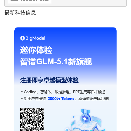
最新科技信息