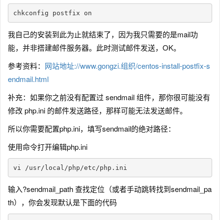
我自己的安装到此为止就结束了，因为我只需要的是mail功
能，并非搭建邮件服务器。此时测试邮件发送，OK。
参考资料：
网站地址://www.gongzi.组织/centos-install-postfix-s
endmail.html
补充：如果你之前没有配置过 sendmail 组件，那你很可能没有
修改 php.ini 的邮件发送路径，那样可能无法发送邮件。
所以你需要配置php.ini，填写sendmail的绝对路径：
使用命令打开编辑php.ini
vi /usr/local/php/etc/php.ini
输入?sendmail_path 查找定位（或者手动跳转找到sendmail_pa
th），你会发现默认是下面的代码