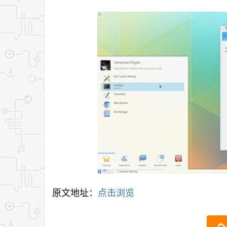
原文地址：
点击浏览