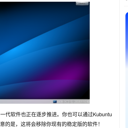
Kubuntu
下一代软件也正在逐步推进。你也可以通过
意的是，这将会移除你现有的稳定版的软件！