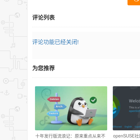
评论列表
评论功能已经关闭!
为您推荐
十年发行版流浪记：原来重点从来不
openSUS