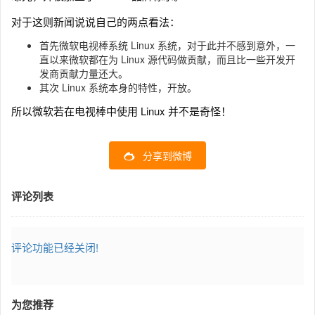
对于这则新闻说说自己的两点看法：
首先微软电视棒系统 Linux 系统，对于此并不感到意外，一
直以来微软都在为 Linux 源代码做贡献，而且比一些开发开
发商贡献力量还大。
其次 Linux 系统本身的特性，开放。
所以微软若在电视棒中使用 Linux 并不是奇怪！
分享到微博
评论列表
评论功能已经关闭!
为您推荐