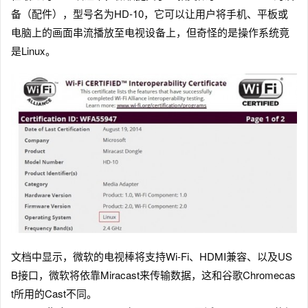
备（配件），型号名为HD-10，它可以让用户将手机、平板或
电脑上的画面串流播放至电视设备上，但奇怪的是操作系统竟
是Linux。
文档中显示，微软的电视棒将支持Wi-Fi、HDMI兼容、以及US
B接口，微软将依靠Miracast来传输数据，这和谷歌Chromecas
t所用的Cast不同。