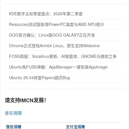
KDE数字主权季度盘点：2026年第二季度
Resources测试版新增PowerPC温度与AMD NPU统计
GOG官方确认：Linux版GOG GALAXY正在开发
Chrome正式登陆Arm64 Linux，原生支持Widevine
FOSS周报：Vocalinux更新、AI智能体、GNOME与微软之争
Ubuntu免FUSE神器：AppManager一键安装AppImage
Ubuntu 26.04修复Papers跳页Bug
请支持IMCN发展！
谁在捐赠
微信捐赠
支付宝捐赠