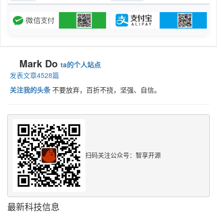
Mark Do
ta的个人站点
发表文章4528篇
关注我的头条
不要放弃，百折不挠，坚强、自信。
扫码关注公众号：智享开源
最新科技信息