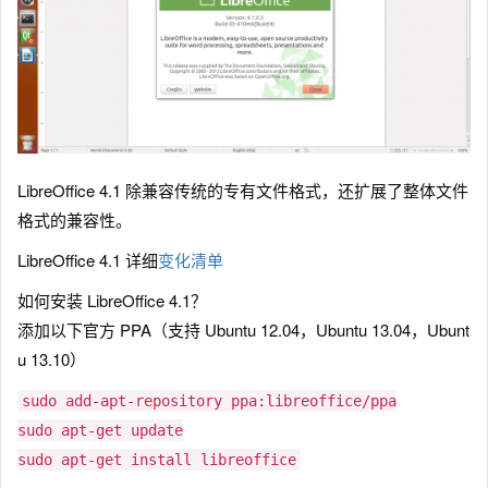
LibreOffice 4.1 除兼容传统的专有文件格式，还扩展了整体文件
格式的兼容性。
LibreOffice 4.1 详细
变化清单
如何安装 LibreOffice 4.1？
添加以下官方 PPA（支持 Ubuntu 12.04，Ubuntu 13.04，Ubunt
u 13.10）
sudo add-apt-repository ppa:libreoffice/ppa
sudo apt-get update
sudo apt-get install libreoffice