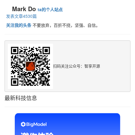
Mark Do
ta的个人站点
发表文章4530篇
关注我的头条
不要放弃，百折不挠，坚强、自信。
扫码关注公众号：智享开源
最新科技信息