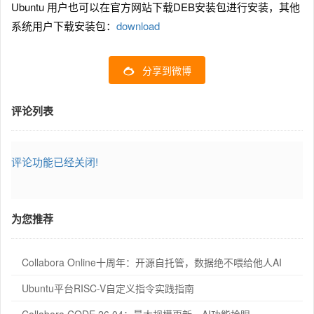
Ubuntu 用户也可以在官方网站下载DEB安装包进行安装，其他
系统用户下载安装包：
download
分享到微博
评论列表
评论功能已经关闭!
为您推荐
Collabora Online十周年：开源自托管，数据绝不喂给他人AI
Ubuntu平台RISC-V自定义指令实践指南
Collabora CODE 26.04：最大规模更新，AI功能抢眼