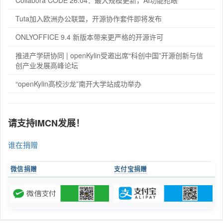
Tuta加入欧洲办公联盟，开源协作套件即将发布
ONLYOFFICE 9.4 新版本带来更严格的开源许可
推进产学研协同 | openKylin受邀出席“科创中国”开源创新与信
创产业发展高峰论坛
“openKylin高校沙龙”南开大学站成功举办
请支持IMCN发展！
谁在捐赠
微信捐赠
支付宝捐赠