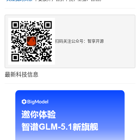
扫码关注公众号：智享开源
最新科技信息