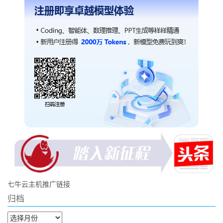
七牛云主机推广链接
归档
归