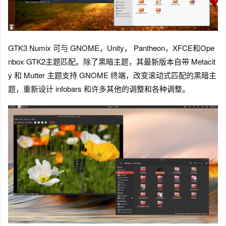
GTK3 Numix 可与 GNOME，Unity， Pantheon，XFCE和Ope
nbox GTK2主题匹配。除了黑暗主题，其最新版本自带 Metacit
y 和 Mutter 主题支持 GNOME 终端，改变滚动式匹配的黑暗主
题，重新设计 infobars 和许多其他的调整和各种调整。