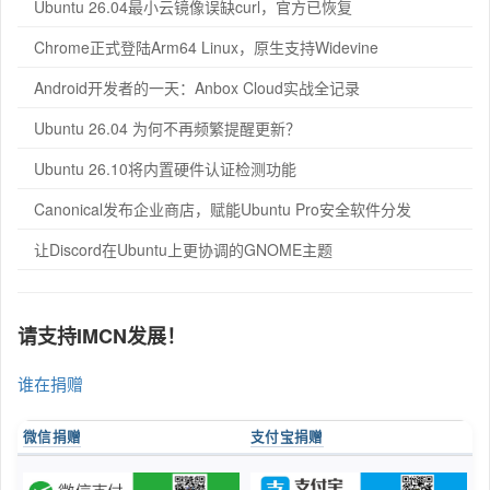
Ubuntu 26.04最小云镜像误缺curl，官方已恢复
Chrome正式登陆Arm64 Linux，原生支持Widevine
Android开发者的一天：Anbox Cloud实战全记录
Ubuntu 26.04 为何不再频繁提醒更新？
Ubuntu 26.10将内置硬件认证检测功能
Canonical发布企业商店，赋能Ubuntu Pro安全软件分发
让Discord在Ubuntu上更协调的GNOME主题
请支持IMCN发展！
谁在捐赠
微信捐赠
支付宝捐赠