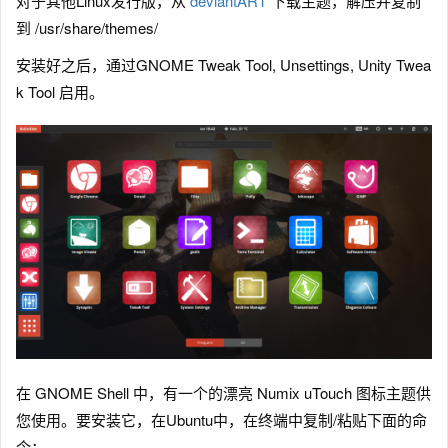
对于其他Linux发行版，从
deviantART
下载主题，解压并复制
到 /usr/share/themes/
安装好之后，通过GNOME Tweak Tool, Unsettings, Unity Twea
k Tool 启用。
在 GNOME Shell 中，有一个的漂亮 Numix uTouch 图标主题供
您使用。要安装它，在Ubuntu中，在终端中复制/粘贴下面的命
令：