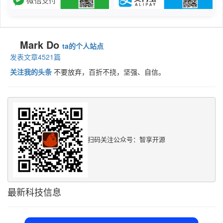
Mark Do
ta的个人站点
发表文章4521篇
关注我的头条
不要放弃，百折不挠，坚强、自信。
扫码关注公众号：智享开源
最新科技信息