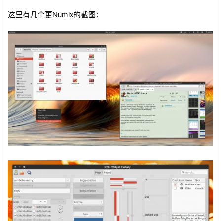
这里有几个更Numix的截图：